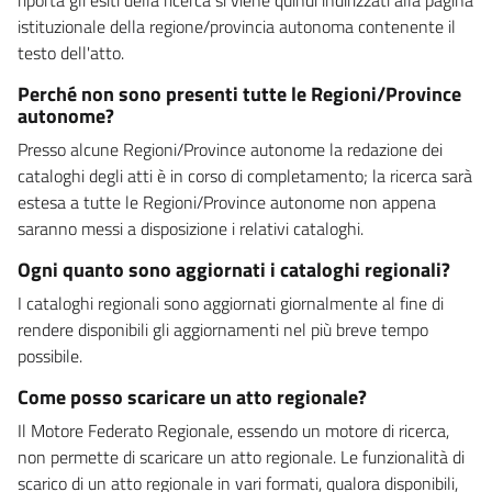
istituzionale della regione/provincia autonoma contenente il
testo dell'atto.
Perché non sono presenti tutte le Regioni/Province
autonome?
Presso alcune Regioni/Province autonome la redazione dei
cataloghi degli atti è in corso di completamento; la ricerca sarà
estesa a tutte le Regioni/Province autonome non appena
saranno messi a disposizione i relativi cataloghi.
Ogni quanto sono aggiornati i cataloghi regionali?
I cataloghi regionali sono aggiornati giornalmente al fine di
rendere disponibili gli aggiornamenti nel più breve tempo
possibile.
Come posso scaricare un atto regionale?
Il Motore Federato Regionale, essendo un motore di ricerca,
non permette di scaricare un atto regionale. Le funzionalità di
scarico di un atto regionale in vari formati, qualora disponibili,