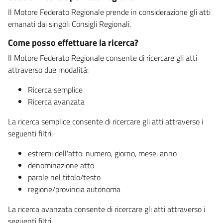
Il Motore Federato Regionale prende in considerazione gli atti
emanati dai singoli Consigli Regionali.
Come posso effettuare la ricerca?
Il Motore Federato Regionale consente di ricercare gli atti
attraverso due modalità:
Ricerca semplice
Ricerca avanzata
La ricerca semplice consente di ricercare gli atti attraverso i
seguenti filtri:
estremi dell'atto: numero, giorno, mese, anno
denominazione atto
parole nel titolo/testo
regione/provincia autonoma
La ricerca avanzata consente di ricercare gli atti attraverso i
seguenti filtri: