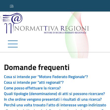
ITA
Normattiva Regioni - Motor
Domande frequenti
Cosa si intende per "Motore Federato Regionale"?
Cosa si intende per "atti regionali"?
Come posso effettuare la ricerca?
Quali tipologie (denominazione) di atti si possono ricercare?
In che ordine vengono presentati i risultati di una ricerca?
Perché una volta trovato l'atto di interesse vengo indirizzato