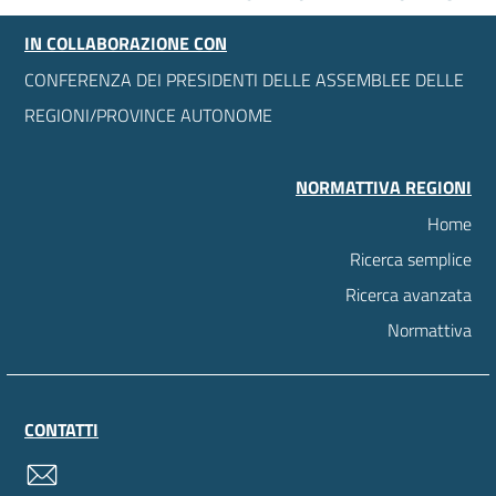
IN COLLABORAZIONE CON
CONFERENZA DEI PRESIDENTI DELLE ASSEMBLEE DELLE
REGIONI/PROVINCE AUTONOME
NORMATTIVA REGIONI
Home
Ricerca semplice
Ricerca avanzata
Normattiva
CONTATTI
contatti