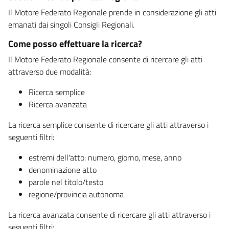
Il Motore Federato Regionale prende in considerazione gli atti
emanati dai singoli Consigli Regionali.
Come posso effettuare la ricerca?
Il Motore Federato Regionale consente di ricercare gli atti
attraverso due modalità:
Ricerca semplice
Ricerca avanzata
La ricerca semplice consente di ricercare gli atti attraverso i
seguenti filtri:
estremi dell'atto: numero, giorno, mese, anno
denominazione atto
parole nel titolo/testo
regione/provincia autonoma
La ricerca avanzata consente di ricercare gli atti attraverso i
seguenti filtri: