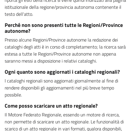
istituzionale della regione/provincia autonoma contenente il
testo dell'atto.
Perché non sono presenti tutte le Regioni/Province
autonome?
Presso alcune Regioni/Province autonome la redazione dei
cataloghi degli atti è in corso di completamento; la ricerca sarà
estesa a tutte le Regioni/Province autonome non appena
saranno messi a disposizione i relativi cataloghi.
Ogni quanto sono aggiornati i cataloghi regionali?
I cataloghi regionali sono aggiornati giornalmente al fine di
rendere disponibili gli aggiornamenti nel più breve tempo
possibile.
Come posso scaricare un atto regionale?
Il Motore Federato Regionale, essendo un motore di ricerca,
non permette di scaricare un atto regionale. Le funzionalità di
scarico di un atto regionale in vari formati, qualora disponibili,