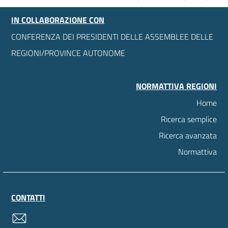
IN COLLABORAZIONE CON
CONFERENZA DEI PRESIDENTI DELLE ASSEMBLEE DELLE
REGIONI/PROVINCE AUTONOME
NORMATTIVA REGIONI
Home
Ricerca semplice
Ricerca avanzata
Normattiva
CONTATTI
contatti