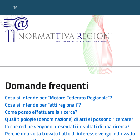
ITA
Normattiva Regioni - Motor
Domande frequenti
Cosa si intende per "Motore Federato Regionale"?
Cosa si intende per "atti regionali"?
Come posso effettuare la ricerca?
Quali tipologie (denominazione) di atti si possono ricercare?
In che ordine vengono presentati i risultati di una ricerca?
Perché una volta trovato l'atto di interesse vengo indirizzato