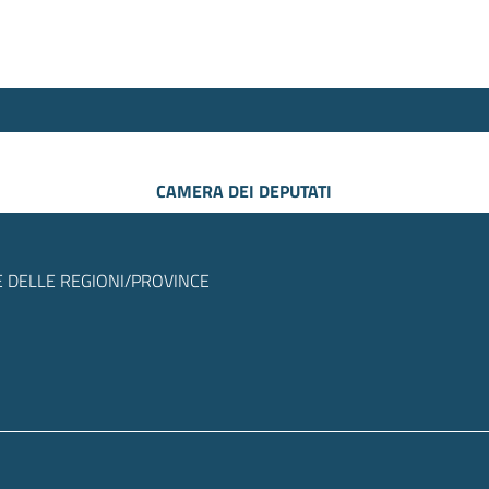
CAMERA DEI DEPUTATI
 DELLE REGIONI/PROVINCE