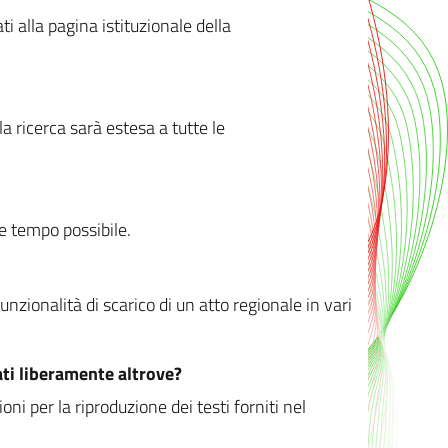
ati alla pagina istituzionale della
 ricerca sarà estesa a tutte le
ve tempo possibile.
zionalità di scarico di un atto regionale in vari
ati liberamente altrove?
ni per la riproduzione dei testi forniti nel