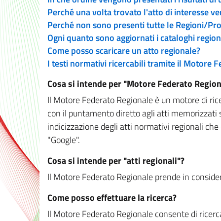
Perché una volta trovato l'atto di interesse v
Perché non sono presenti tutte le Regioni/P
Ogni quanto sono aggiornati i cataloghi region
Come posso scaricare un atto regionale?
I testi normativi ricercabili tramite il Motore
Cosa si intende per "Motore Federato Region
Il Motore Federato Regionale è un motore di rice
con il puntamento diretto agli atti memorizzati 
indicizzazione degli atti normativi regionali che
"Google".
Cosa si intende per "atti regionali"?
Il Motore Federato Regionale prende in considera
Come posso effettuare la ricerca?
Il Motore Federato Regionale consente di ricerca