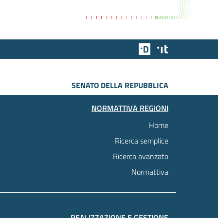
Team Digitale
Designers Italia
SENATO DELLA REPUBBLICA
NORMATTIVA REGIONI
Home
Ricerca semplice
Ricerca avanzata
Normattiva
REALIZZAZIONE E GESTIONE