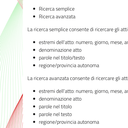
Ricerca semplice
Ricerca avanzata
La ricerca semplice consente di ricercare gli atti 
estremi dell'atto: numero, giorno, mese, 
denominazione atto
parole nel titolo/testo
regione/provincia autonoma
La ricerca avanzata consente di ricercare gli atti 
estremi dell'atto: numero, giorno, mese, 
denominazione atto
parole nel titolo
parole nel testo
regione/provincia autonoma