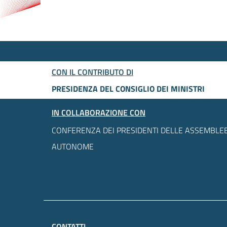
CON IL CONTRIBUTO DI
PRESIDENZA DEL CONSIGLIO DEI MINISTRI
IN COLLABORAZIONE CON
CONFERENZA DEI PRESIDENTI DELLE ASSEMBLEE
AUTONOME
CONTATTI