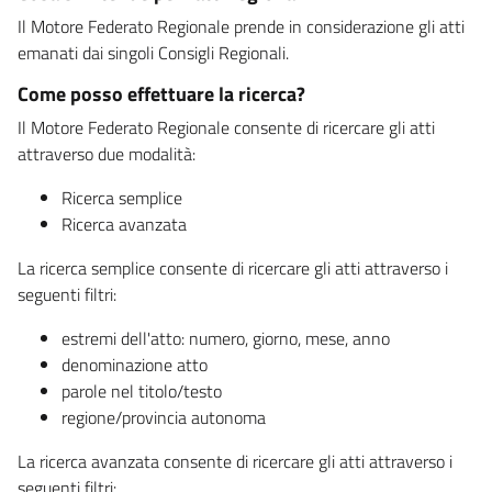
Il Motore Federato Regionale prende in considerazione gli atti
emanati dai singoli Consigli Regionali.
Come posso effettuare la ricerca?
Il Motore Federato Regionale consente di ricercare gli atti
attraverso due modalità:
Ricerca semplice
Ricerca avanzata
La ricerca semplice consente di ricercare gli atti attraverso i
seguenti filtri:
estremi dell'atto: numero, giorno, mese, anno
denominazione atto
parole nel titolo/testo
regione/provincia autonoma
La ricerca avanzata consente di ricercare gli atti attraverso i
seguenti filtri: