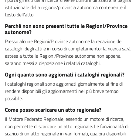
istituzionale della regione/provincia autonoma contenente il
testo dell'atto.
Perché non sono presenti tutte le Regioni/Province
autonome?
Presso alcune Regioni/Province autonome la redazione dei
cataloghi degli atti è in corso di completamento; la ricerca sarà
estesa a tutte le Regioni/Province autonome non appena
saranno messi a disposizione i relativi cataloghi.
Ogni quanto sono aggiornati i cataloghi regionali?
I cataloghi regionali sono aggiornati giornalmente al fine di
rendere disponibili gli aggiornamenti nel più breve tempo
possibile.
Come posso scaricare un atto regionale?
Il Motore Federato Regionale, essendo un motore di ricerca,
non permette di scaricare un atto regionale. Le funzionalità di
scarico di un atto regionale in vari formati, qualora disponibili,