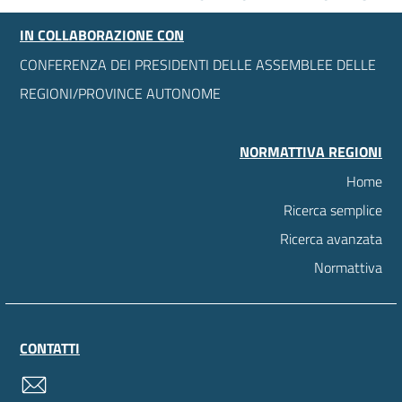
IN COLLABORAZIONE CON
CONFERENZA DEI PRESIDENTI DELLE ASSEMBLEE DELLE
REGIONI/PROVINCE AUTONOME
NORMATTIVA REGIONI
Home
Ricerca semplice
Ricerca avanzata
Normattiva
CONTATTI
contatti