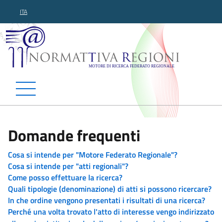
ITA
Normattiva Regioni - Motor
Domande frequenti
Cosa si intende per "Motore Federato Regionale"?
Cosa si intende per "atti regionali"?
Come posso effettuare la ricerca?
Quali tipologie (denominazione) di atti si possono ricercare?
In che ordine vengono presentati i risultati di una ricerca?
Perché una volta trovato l'atto di interesse vengo indirizzato