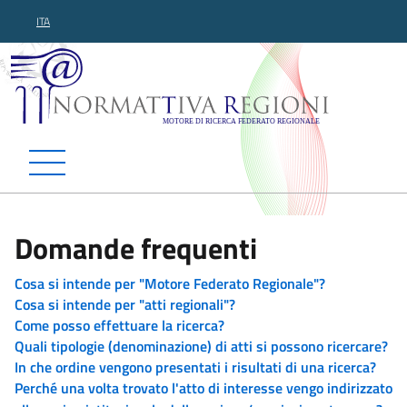
ITA
Normattiva Regioni - Motor
Domande frequenti
Cosa si intende per "Motore Federato Regionale"?
Cosa si intende per "atti regionali"?
Come posso effettuare la ricerca?
Quali tipologie (denominazione) di atti si possono ricercare?
In che ordine vengono presentati i risultati di una ricerca?
Perché una volta trovato l'atto di interesse vengo indirizzato