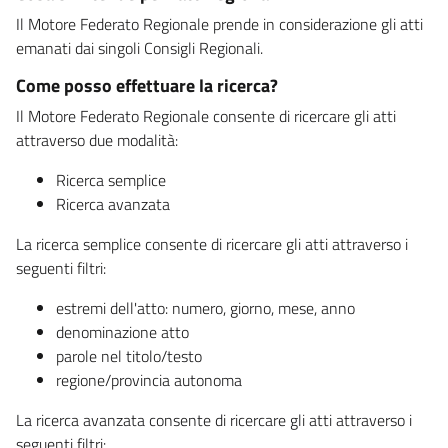
Il Motore Federato Regionale prende in considerazione gli atti
emanati dai singoli Consigli Regionali.
Come posso effettuare la ricerca?
Il Motore Federato Regionale consente di ricercare gli atti
attraverso due modalità:
Ricerca semplice
Ricerca avanzata
La ricerca semplice consente di ricercare gli atti attraverso i
seguenti filtri:
estremi dell'atto: numero, giorno, mese, anno
denominazione atto
parole nel titolo/testo
regione/provincia autonoma
La ricerca avanzata consente di ricercare gli atti attraverso i
seguenti filtri: