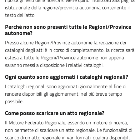
istituzionale della regione/provincia autonoma contenente il
testo dell'atto.
Perché non sono presenti tutte le Regioni/Province
autonome?
Presso alcune Regioni/Province autonome la redazione dei
cataloghi degli atti è in corso di completamento; la ricerca sarà
estesa a tutte le Regioni/Province autonome non appena
saranno messi a disposizione i relativi cataloghi.
Ogni quanto sono aggiornati i cataloghi regionali?
I cataloghi regionali sono aggiornati giornalmente al fine di
rendere disponibili gli aggiornamenti nel più breve tempo
possibile.
Come posso scaricare un atto regionale?
Il Motore Federato Regionale, essendo un motore di ricerca,
non permette di scaricare un atto regionale. Le funzionalità di
scarico di un atto regionale in vari formati, qualora disponibili,