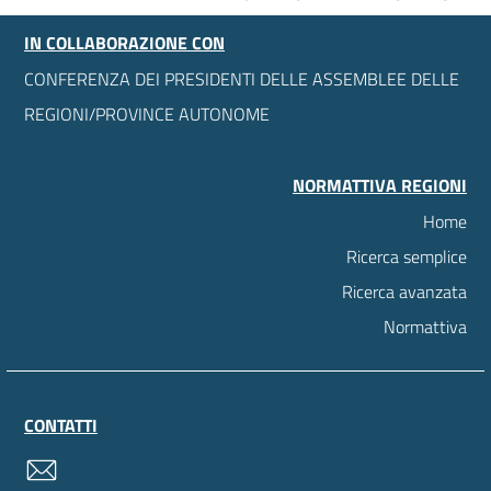
IN COLLABORAZIONE CON
CONFERENZA DEI PRESIDENTI DELLE ASSEMBLEE DELLE
REGIONI/PROVINCE AUTONOME
NORMATTIVA REGIONI
Home
Ricerca semplice
Ricerca avanzata
Normattiva
CONTATTI
contatti