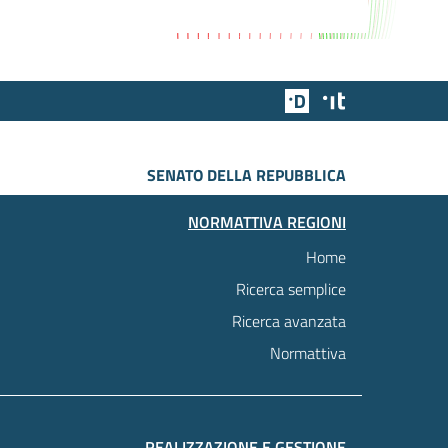
Team Digitale
Designers Italia
SENATO DELLA REPUBBLICA
NORMATTIVA REGIONI
Home
Ricerca semplice
Ricerca avanzata
Normattiva
REALIZZAZIONE E GESTIONE