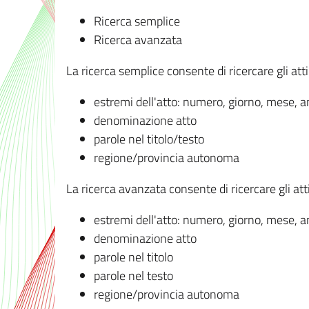
Ricerca semplice
Ricerca avanzata
La ricerca semplice consente di ricercare gli atti 
estremi dell'atto: numero, giorno, mese, 
denominazione atto
parole nel titolo/testo
regione/provincia autonoma
La ricerca avanzata consente di ricercare gli atti 
estremi dell'atto: numero, giorno, mese, 
denominazione atto
parole nel titolo
parole nel testo
regione/provincia autonoma