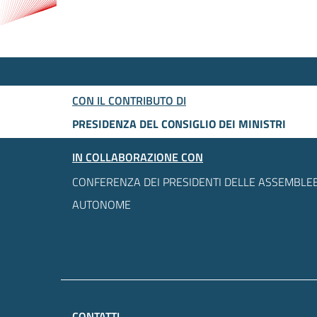
CON IL CONTRIBUTO DI
PRESIDENZA DEL CONSIGLIO DEI MINISTRI
IN COLLABORAZIONE CON
CONFERENZA DEI PRESIDENTI DELLE ASSEMBLEE
AUTONOME
CONTATTI