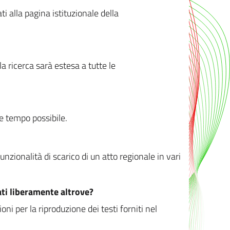
ati alla pagina istituzionale della
 ricerca sarà estesa a tutte le
ve tempo possibile.
zionalità di scarico di un atto regionale in vari
ati liberamente altrove?
ni per la riproduzione dei testi forniti nel