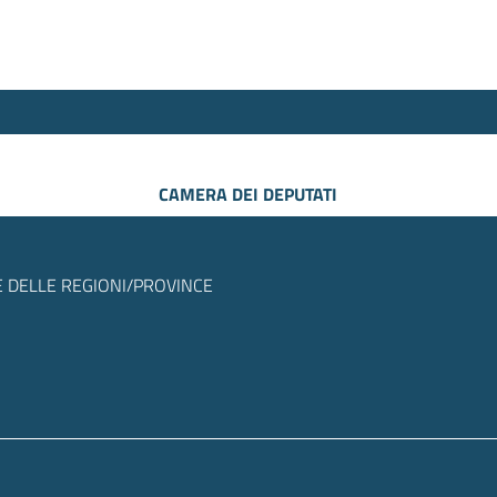
CAMERA DEI DEPUTATI
 DELLE REGIONI/PROVINCE