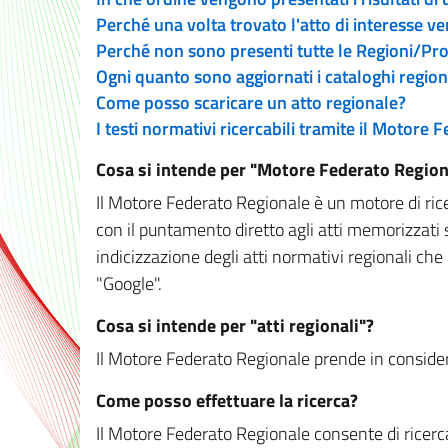
Perché una volta trovato l'atto di interesse v
Perché non sono presenti tutte le Regioni/P
Ogni quanto sono aggiornati i cataloghi region
Come posso scaricare un atto regionale?
I testi normativi ricercabili tramite il Motore
Cosa si intende per "Motore Federato Region
Il Motore Federato Regionale è un motore di rice
con il puntamento diretto agli atti memorizzati 
indicizzazione degli atti normativi regionali che
"Google".
Cosa si intende per "atti regionali"?
Il Motore Federato Regionale prende in considera
Come posso effettuare la ricerca?
Il Motore Federato Regionale consente di ricerca