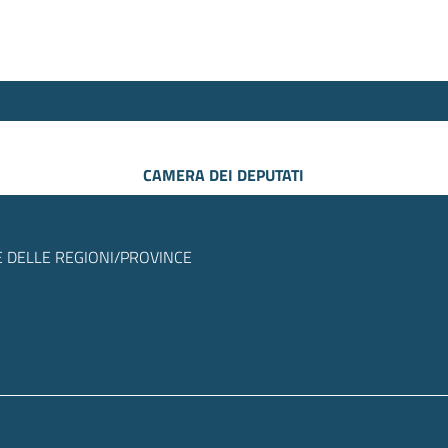
CAMERA DEI DEPUTATI
 DELLE REGIONI/PROVINCE