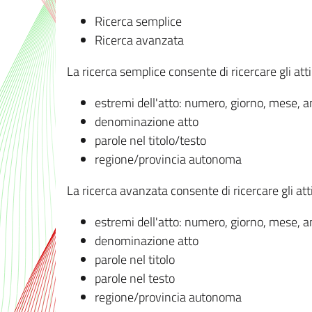
Ricerca semplice
Ricerca avanzata
La ricerca semplice consente di ricercare gli atti 
estremi dell'atto: numero, giorno, mese, 
denominazione atto
parole nel titolo/testo
regione/provincia autonoma
La ricerca avanzata consente di ricercare gli atti 
estremi dell'atto: numero, giorno, mese, 
denominazione atto
parole nel titolo
parole nel testo
regione/provincia autonoma