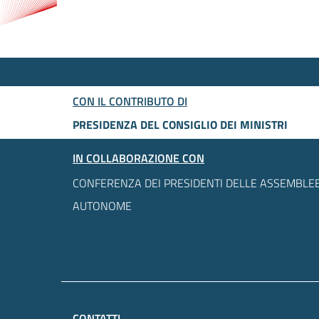
CON IL CONTRIBUTO DI
PRESIDENZA DEL CONSIGLIO DEI MINISTRI
IN COLLABORAZIONE CON
CONFERENZA DEI PRESIDENTI DELLE ASSEMBLEE
AUTONOME
CONTATTI