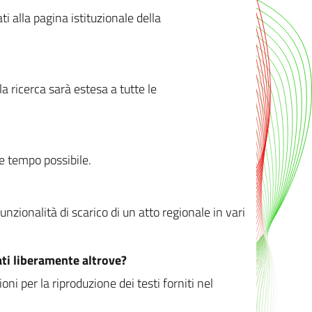
ati alla pagina istituzionale della
 ricerca sarà estesa a tutte le
ve tempo possibile.
zionalità di scarico di un atto regionale in vari
ati liberamente altrove?
ni per la riproduzione dei testi forniti nel