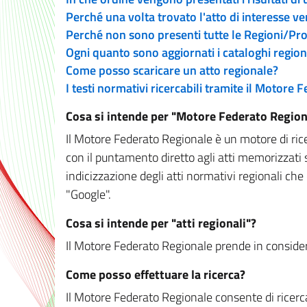
Perché una volta trovato l'atto di interesse v
Perché non sono presenti tutte le Regioni/P
Ogni quanto sono aggiornati i cataloghi region
Come posso scaricare un atto regionale?
I testi normativi ricercabili tramite il Motore
Cosa si intende per "Motore Federato Region
Il Motore Federato Regionale è un motore di rice
con il puntamento diretto agli atti memorizzati 
indicizzazione degli atti normativi regionali che
"Google".
Cosa si intende per "atti regionali"?
Il Motore Federato Regionale prende in considera
Come posso effettuare la ricerca?
Il Motore Federato Regionale consente di ricerca