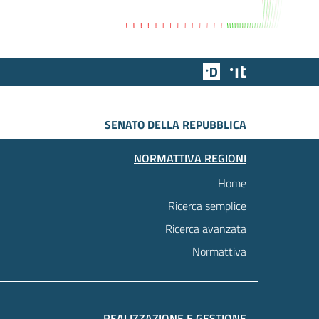
Team Digitale
Designers Italia
SENATO DELLA REPUBBLICA
NORMATTIVA REGIONI
Home
Ricerca semplice
Ricerca avanzata
Normattiva
REALIZZAZIONE E GESTIONE