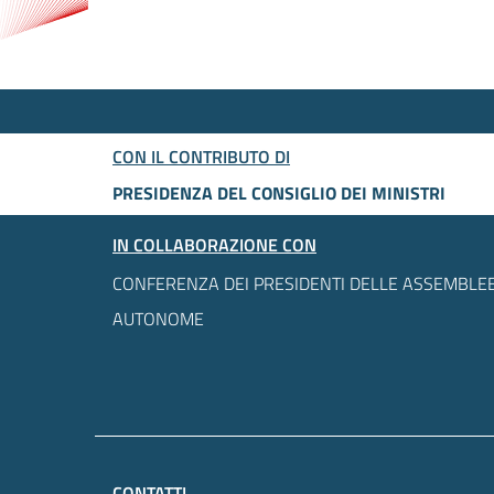
CON IL CONTRIBUTO DI
PRESIDENZA DEL CONSIGLIO DEI MINISTRI
IN COLLABORAZIONE CON
CONFERENZA DEI PRESIDENTI DELLE ASSEMBLEE
AUTONOME
CONTATTI