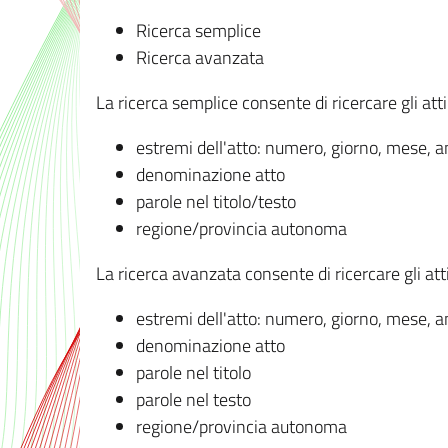
Ricerca semplice
Ricerca avanzata
La ricerca semplice consente di ricercare gli atti 
estremi dell'atto: numero, giorno, mese, 
denominazione atto
parole nel titolo/testo
regione/provincia autonoma
La ricerca avanzata consente di ricercare gli atti 
estremi dell'atto: numero, giorno, mese, 
denominazione atto
parole nel titolo
parole nel testo
regione/provincia autonoma