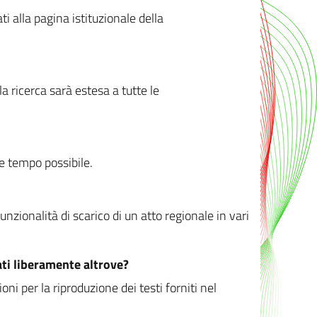
ati alla pagina istituzionale della
 ricerca sarà estesa a tutte le
ve tempo possibile.
zionalità di scarico di un atto regionale in vari
ati liberamente altrove?
ni per la riproduzione dei testi forniti nel