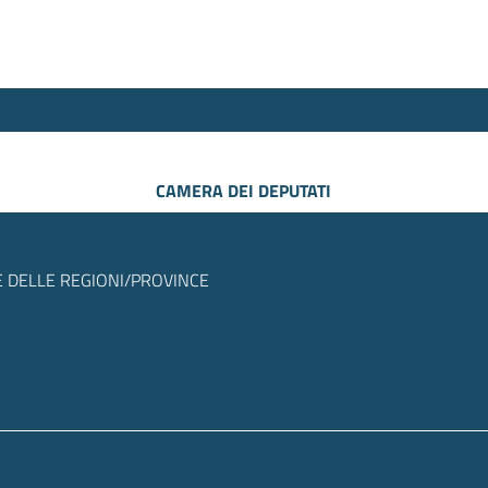
CAMERA DEI DEPUTATI
 DELLE REGIONI/PROVINCE