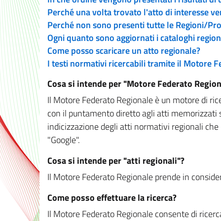
Perché una volta trovato l'atto di interesse v
Perché non sono presenti tutte le Regioni/P
Ogni quanto sono aggiornati i cataloghi region
Come posso scaricare un atto regionale?
I testi normativi ricercabili tramite il Motore
Cosa si intende per "Motore Federato Region
Il Motore Federato Regionale è un motore di rice
con il puntamento diretto agli atti memorizzati 
indicizzazione degli atti normativi regionali che
"Google".
Cosa si intende per "atti regionali"?
Il Motore Federato Regionale prende in considera
Come posso effettuare la ricerca?
Il Motore Federato Regionale consente di ricerca