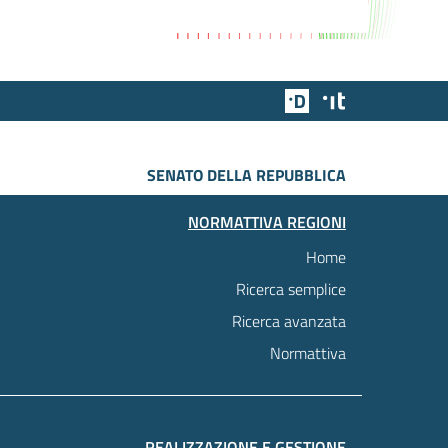
Team Digitale
Designers Italia
SENATO DELLA REPUBBLICA
NORMATTIVA REGIONI
Home
Ricerca semplice
Ricerca avanzata
Normattiva
REALIZZAZIONE E GESTIONE