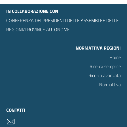
IN COLLABORAZIONE CON
CONFERENZA DEI PRESIDENTI DELLE ASSEMBLEE DELLE
REGIONI/PROVINCE AUTONOME
NORMATTIVA REGIONI
Home
Ricerca semplice
Ricerca avanzata
Normattiva
CONTATTI
contatti