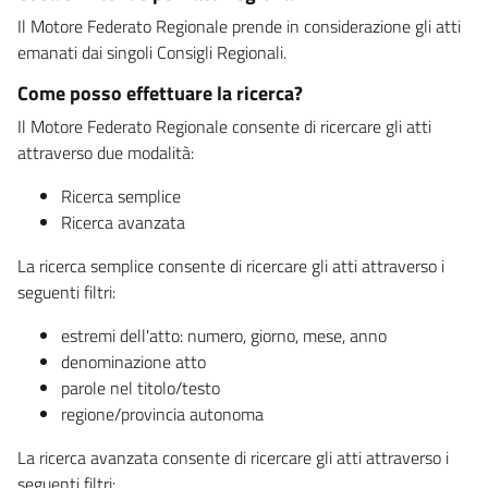
Il Motore Federato Regionale prende in considerazione gli atti
emanati dai singoli Consigli Regionali.
Come posso effettuare la ricerca?
Il Motore Federato Regionale consente di ricercare gli atti
attraverso due modalità:
Ricerca semplice
Ricerca avanzata
La ricerca semplice consente di ricercare gli atti attraverso i
seguenti filtri:
estremi dell'atto: numero, giorno, mese, anno
denominazione atto
parole nel titolo/testo
regione/provincia autonoma
La ricerca avanzata consente di ricercare gli atti attraverso i
seguenti filtri: