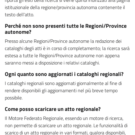
istituzionale della regione/provincia autonoma contenente il
testo dell'atto.
Perché non sono presenti tutte le Regioni/Province
autonome?
Presso alcune Regioni/Province autonome la redazione dei
cataloghi degli atti è in corso di completamento; la ricerca sarà
estesa a tutte le Regioni/Province autonome non appena
saranno messi a disposizione i relativi cataloghi.
Ogni quanto sono aggiornati i cataloghi regionali?
I cataloghi regionali sono aggiornati giornalmente al fine di
rendere disponibili gli aggiornamenti nel più breve tempo
possibile.
Come posso scaricare un atto regionale?
Il Motore Federato Regionale, essendo un motore di ricerca,
non permette di scaricare un atto regionale. Le funzionalità di
scarico di un atto regionale in vari formati, qualora disponibili,