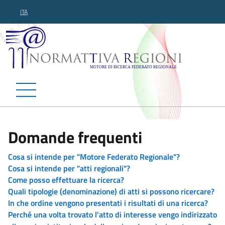
ITA
Normattiva Regioni - Motor
Domande frequenti
Cosa si intende per "Motore Federato Regionale"?
Cosa si intende per "atti regionali"?
Come posso effettuare la ricerca?
Quali tipologie (denominazione) di atti si possono ricercare?
In che ordine vengono presentati i risultati di una ricerca?
Perché una volta trovato l'atto di interesse vengo indirizzato