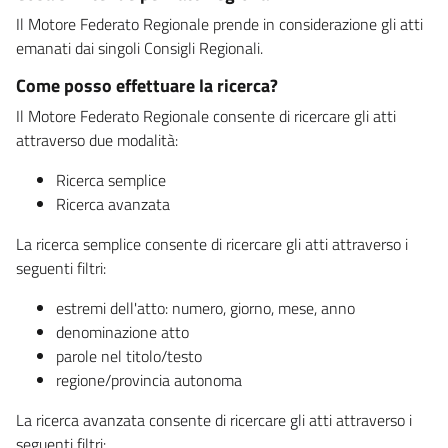
Il Motore Federato Regionale prende in considerazione gli atti
emanati dai singoli Consigli Regionali.
Come posso effettuare la ricerca?
Il Motore Federato Regionale consente di ricercare gli atti
attraverso due modalità:
Ricerca semplice
Ricerca avanzata
La ricerca semplice consente di ricercare gli atti attraverso i
seguenti filtri:
estremi dell'atto: numero, giorno, mese, anno
denominazione atto
parole nel titolo/testo
regione/provincia autonoma
La ricerca avanzata consente di ricercare gli atti attraverso i
seguenti filtri: