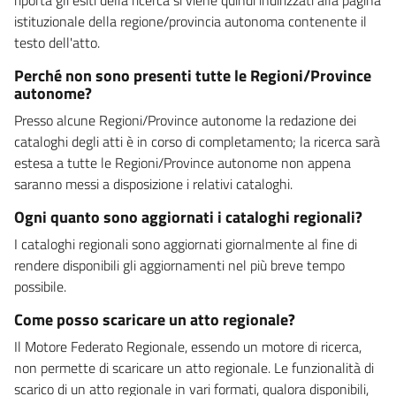
istituzionale della regione/provincia autonoma contenente il
testo dell'atto.
Perché non sono presenti tutte le Regioni/Province
autonome?
Presso alcune Regioni/Province autonome la redazione dei
cataloghi degli atti è in corso di completamento; la ricerca sarà
estesa a tutte le Regioni/Province autonome non appena
saranno messi a disposizione i relativi cataloghi.
Ogni quanto sono aggiornati i cataloghi regionali?
I cataloghi regionali sono aggiornati giornalmente al fine di
rendere disponibili gli aggiornamenti nel più breve tempo
possibile.
Come posso scaricare un atto regionale?
Il Motore Federato Regionale, essendo un motore di ricerca,
non permette di scaricare un atto regionale. Le funzionalità di
scarico di un atto regionale in vari formati, qualora disponibili,