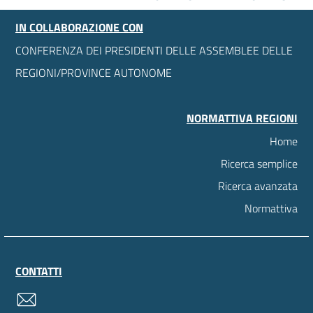
IN COLLABORAZIONE CON
CONFERENZA DEI PRESIDENTI DELLE ASSEMBLEE DELLE
REGIONI/PROVINCE AUTONOME
NORMATTIVA REGIONI
Home
Ricerca semplice
Ricerca avanzata
Normattiva
CONTATTI
contatti