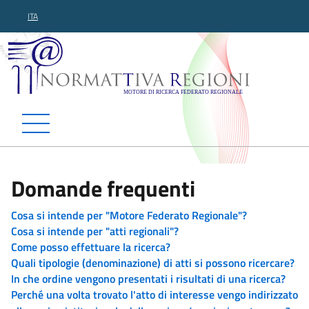
ITA
Normattiva Regioni - Motor
Domande frequenti
Cosa si intende per "Motore Federato Regionale"?
Cosa si intende per "atti regionali"?
Come posso effettuare la ricerca?
Quali tipologie (denominazione) di atti si possono ricercare?
In che ordine vengono presentati i risultati di una ricerca?
Perché una volta trovato l'atto di interesse vengo indirizzato