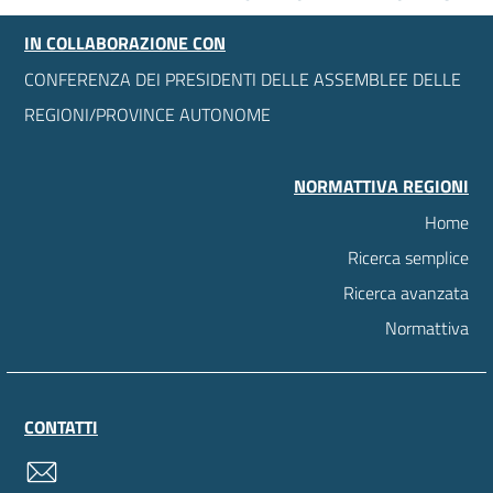
IN COLLABORAZIONE CON
CONFERENZA DEI PRESIDENTI DELLE ASSEMBLEE DELLE
REGIONI/PROVINCE AUTONOME
NORMATTIVA REGIONI
Home
Ricerca semplice
Ricerca avanzata
Normattiva
CONTATTI
contatti