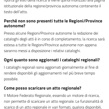
istituzionale della regione/provincia autonoma contenente il
testo dell'atto.
Perché non sono presenti tutte le Regioni/Province
autonome?
Presso alcune Regioni/Province autonome la redazione dei
cataloghi degli atti è in corso di completamento; la ricerca sarà
estesa a tutte le Regioni/Province autonome non appena
saranno messi a disposizione i relativi cataloghi.
Ogni quanto sono aggiornati i cataloghi regionali?
I cataloghi regionali sono aggiornati giornalmente al fine di
rendere disponibili gli aggiornamenti nel più breve tempo
possibile.
Come posso scaricare un atto regionale?
Il Motore Federato Regionale, essendo un motore di ricerca,
non permette di scaricare un atto regionale. Le funzionalità di
scarico di un atto regionale in vari formati, qualora disponibili,