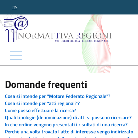
ITA
Normattiva Regioni - Motor
Domande frequenti
Cosa si intende per "Motore Federato Regionale"?
Cosa si intende per "atti regionali"?
Come posso effettuare la ricerca?
Quali tipologie (denominazione) di atti si possono ricercare?
In che ordine vengono presentati i risultati di una ricerca?
Perché una volta trovato l'atto di interesse vengo indirizzato