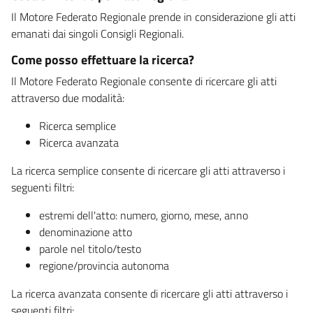
Il Motore Federato Regionale prende in considerazione gli atti
emanati dai singoli Consigli Regionali.
Come posso effettuare la ricerca?
Il Motore Federato Regionale consente di ricercare gli atti
attraverso due modalità:
Ricerca semplice
Ricerca avanzata
La ricerca semplice consente di ricercare gli atti attraverso i
seguenti filtri:
estremi dell'atto: numero, giorno, mese, anno
denominazione atto
parole nel titolo/testo
regione/provincia autonoma
La ricerca avanzata consente di ricercare gli atti attraverso i
seguenti filtri: