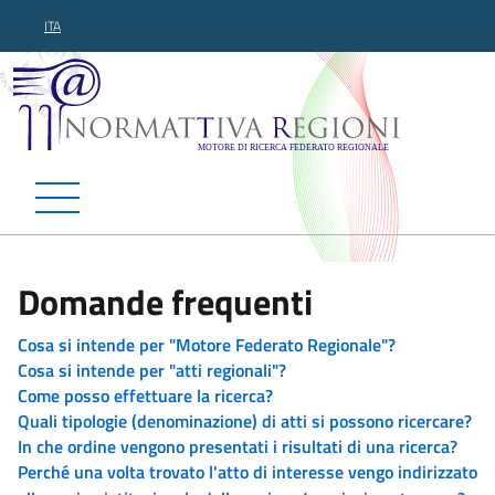
ITA
Normattiva Regioni - Motor
Domande frequenti
Cosa si intende per "Motore Federato Regionale"?
Cosa si intende per "atti regionali"?
Come posso effettuare la ricerca?
Quali tipologie (denominazione) di atti si possono ricercare?
In che ordine vengono presentati i risultati di una ricerca?
Perché una volta trovato l'atto di interesse vengo indirizzato