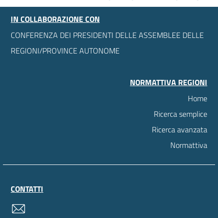
IN COLLABORAZIONE CON
CONFERENZA DEI PRESIDENTI DELLE ASSEMBLEE DELLE
REGIONI/PROVINCE AUTONOME
NORMATTIVA REGIONI
Home
Ricerca semplice
Ricerca avanzata
Normattiva
CONTATTI
contatti