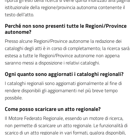
istituzionale della regione/provincia autonoma contenente il
testo dell'atto.
Perché non sono presenti tutte le Regioni/Province
autonome?
Presso alcune Regioni/Province autonome la redazione dei
cataloghi degli atti è in corso di completamento; la ricerca sarà
estesa a tutte le Regioni/Province autonome non appena
saranno messi a disposizione i relativi cataloghi.
Ogni quanto sono aggiornati i cataloghi regionali?
I cataloghi regionali sono aggiornati giornalmente al fine di
rendere disponibili gli aggiornamenti nel più breve tempo
possibile.
Come posso scaricare un atto regionale?
Il Motore Federato Regionale, essendo un motore di ricerca,
non permette di scaricare un atto regionale. Le funzionalità di
scarico di un atto regionale in vari formati, qualora disponibili,