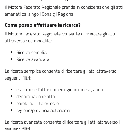
Il Motore Federato Regionale prende in considerazione gli atti
emanati dai singoli Consigli Regionali.
Come posso effettuare la ricerca?
Il Motore Federato Regionale consente di ricercare gli atti
attraverso due modalità:
Ricerca semplice
Ricerca avanzata
La ricerca semplice consente di ricercare gli atti attraverso i
seguenti filtri:
estremi dell'atto: numero, giorno, mese, anno
denominazione atto
parole nel titolo/testo
regione/provincia autonoma
La ricerca avanzata consente di ricercare gli atti attraverso i
seguenti filtri: