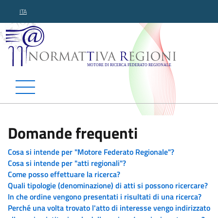
ITA
Normattiva Regioni - Motor
Domande frequenti
Cosa si intende per "Motore Federato Regionale"?
Cosa si intende per "atti regionali"?
Come posso effettuare la ricerca?
Quali tipologie (denominazione) di atti si possono ricercare?
In che ordine vengono presentati i risultati di una ricerca?
Perché una volta trovato l'atto di interesse vengo indirizzato