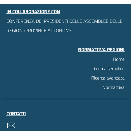
IN COLLABORAZIONE CON
CONFERENZA DEI PRESIDENTI DELLE ASSEMBLEE DELLE
REGIONI/PROVINCE AUTONOME
NORMATTIVA REGIONI
Home
Ricerca semplice
Ricerca avanzata
Normattiva
CONTATTI
contatti