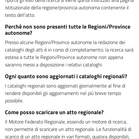
istituzionale della regione/provincia autonoma contenente il
testo dell'atto.
Perché non sono presenti tutte le Regioni/Province
autonome?
Presso alcune Regioni/Province autonome la redazione dei
cataloghi degli atti è in corso di completamento; la ricerca sarà
estesa a tutte le Regioni/Province autonome non appena
saranno messi a disposizione i relativi cataloghi.
Ogni quanto sono aggiornati i cataloghi regionali?
I cataloghi regionali sono aggiornati giornalmente al fine di
rendere disponibili gli aggiornamenti nel più breve tempo
possibile.
Come posso scaricare un atto regionale?
Il Motore Federato Regionale, essendo un motore di ricerca,
non permette di scaricare un atto regionale. Le funzionalità di
scarico di un atto regionale in vari formati, qualora disponibili,