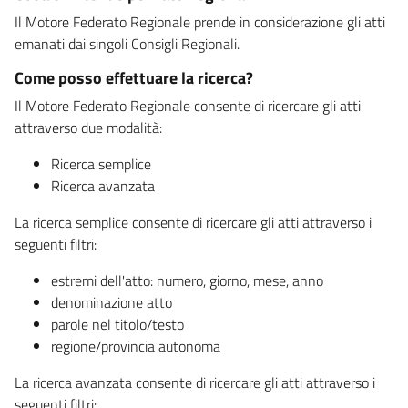
Il Motore Federato Regionale prende in considerazione gli atti
emanati dai singoli Consigli Regionali.
Come posso effettuare la ricerca?
Il Motore Federato Regionale consente di ricercare gli atti
attraverso due modalità:
Ricerca semplice
Ricerca avanzata
La ricerca semplice consente di ricercare gli atti attraverso i
seguenti filtri:
estremi dell'atto: numero, giorno, mese, anno
denominazione atto
parole nel titolo/testo
regione/provincia autonoma
La ricerca avanzata consente di ricercare gli atti attraverso i
seguenti filtri: