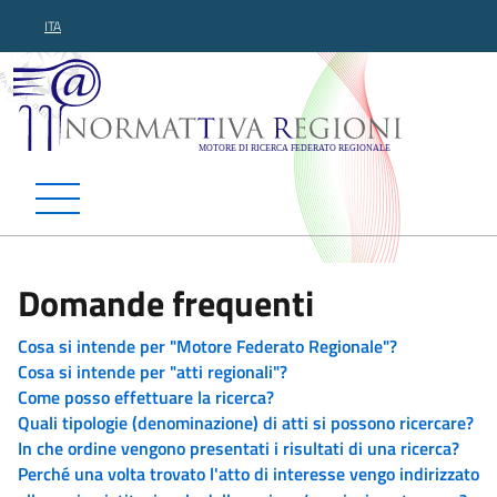
ITA
Normattiva Regioni - Motor
Domande frequenti
Cosa si intende per "Motore Federato Regionale"?
Cosa si intende per "atti regionali"?
Come posso effettuare la ricerca?
Quali tipologie (denominazione) di atti si possono ricercare?
In che ordine vengono presentati i risultati di una ricerca?
Perché una volta trovato l'atto di interesse vengo indirizzato