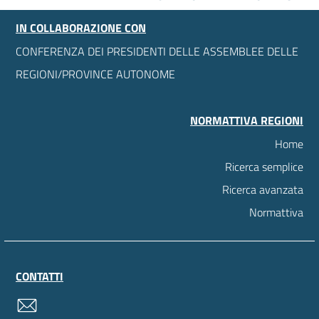
IN COLLABORAZIONE CON
CONFERENZA DEI PRESIDENTI DELLE ASSEMBLEE DELLE
REGIONI/PROVINCE AUTONOME
NORMATTIVA REGIONI
Home
Ricerca semplice
Ricerca avanzata
Normattiva
CONTATTI
contatti