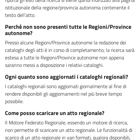
istituzionale della regione/provincia autonoma contenente il
testo dell'atto.
Perché non sono presenti tutte le Regioni/Province
autonome?
Presso alcune Regioni/Province autonome la redazione dei
cataloghi degli atti è in corso di completamento; la ricerca sarà
estesa a tutte le Regioni/Province autonome non appena
saranno messi a disposizione i relativi cataloghi.
Ogni quanto sono aggiornati i cataloghi regionali?
I cataloghi regionali sono aggiornati giornalmente al fine di
rendere disponibili gli aggiornamenti nel più breve tempo
possibile.
Come posso scaricare un atto regionale?
Il Motore Federato Regionale, essendo un motore di ricerca,
non permette di scaricare un atto regionale. Le funzionalità di
scarico di un atto regionale in vari formati, qualora disponibili,