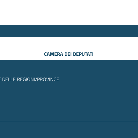
CAMERA DEI DEPUTATI
 DELLE REGIONI/PROVINCE