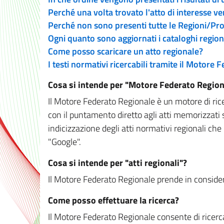
Perché una volta trovato l'atto di interesse v
Perché non sono presenti tutte le Regioni/P
Ogni quanto sono aggiornati i cataloghi region
Come posso scaricare un atto regionale?
I testi normativi ricercabili tramite il Motore
Cosa si intende per "Motore Federato Region
Il Motore Federato Regionale è un motore di rice
con il puntamento diretto agli atti memorizzati 
indicizzazione degli atti normativi regionali che
"Google".
Cosa si intende per "atti regionali"?
Il Motore Federato Regionale prende in considera
Come posso effettuare la ricerca?
Il Motore Federato Regionale consente di ricerca