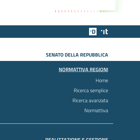
Team Digitale
Designers Italia
SENATO DELLA REPUBBLICA
NORMATTIVA REGIONI
Home
Ricerca semplice
Ricerca avanzata
Normattiva
REALIZZAZIONE E GESTIONE