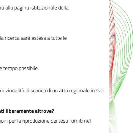
ati alla pagina istituzionale della
 ricerca sarà estesa a tutte le
ve tempo possibile.
zionalità di scarico di un atto regionale in vari
ati liberamente altrove?
ni per la riproduzione dei testi forniti nel