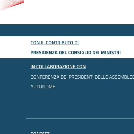
CON IL CONTRIBUTO DI
PRESIDENZA DEL CONSIGLIO DEI MINISTRI
IN COLLABORAZIONE CON
CONFERENZA DEI PRESIDENTI DELLE ASSEMBLEE
AUTONOME
CONTATTI