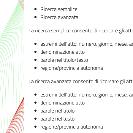
Ricerca semplice
Ricerca avanzata
La ricerca semplice consente di ricercare gli atti 
estremi dell'atto: numero, giorno, mese, 
denominazione atto
parole nel titolo/testo
regione/provincia autonoma
La ricerca avanzata consente di ricercare gli atti 
estremi dell'atto: numero, giorno, mese, 
denominazione atto
parole nel titolo
parole nel testo
regione/provincia autonoma