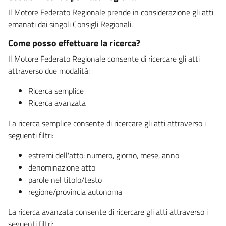
Il Motore Federato Regionale prende in considerazione gli atti
emanati dai singoli Consigli Regionali.
Come posso effettuare la ricerca?
Il Motore Federato Regionale consente di ricercare gli atti
attraverso due modalità:
Ricerca semplice
Ricerca avanzata
La ricerca semplice consente di ricercare gli atti attraverso i
seguenti filtri:
estremi dell'atto: numero, giorno, mese, anno
denominazione atto
parole nel titolo/testo
regione/provincia autonoma
La ricerca avanzata consente di ricercare gli atti attraverso i
seguenti filtri: