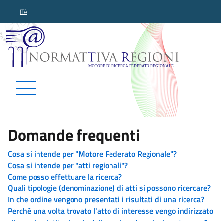
ITA
Normattiva Regioni - Motor
Domande frequenti
Cosa si intende per "Motore Federato Regionale"?
Cosa si intende per "atti regionali"?
Come posso effettuare la ricerca?
Quali tipologie (denominazione) di atti si possono ricercare?
In che ordine vengono presentati i risultati di una ricerca?
Perché una volta trovato l'atto di interesse vengo indirizzato