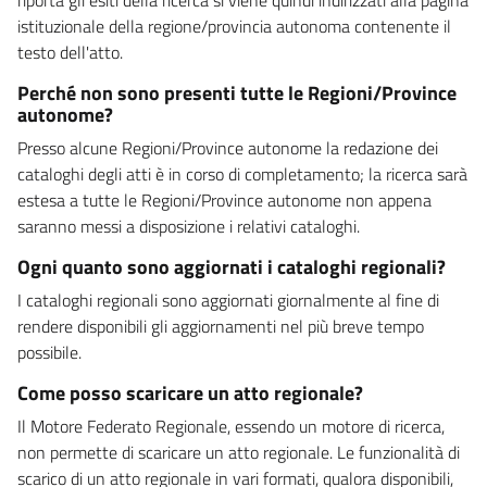
istituzionale della regione/provincia autonoma contenente il
testo dell'atto.
Perché non sono presenti tutte le Regioni/Province
autonome?
Presso alcune Regioni/Province autonome la redazione dei
cataloghi degli atti è in corso di completamento; la ricerca sarà
estesa a tutte le Regioni/Province autonome non appena
saranno messi a disposizione i relativi cataloghi.
Ogni quanto sono aggiornati i cataloghi regionali?
I cataloghi regionali sono aggiornati giornalmente al fine di
rendere disponibili gli aggiornamenti nel più breve tempo
possibile.
Come posso scaricare un atto regionale?
Il Motore Federato Regionale, essendo un motore di ricerca,
non permette di scaricare un atto regionale. Le funzionalità di
scarico di un atto regionale in vari formati, qualora disponibili,