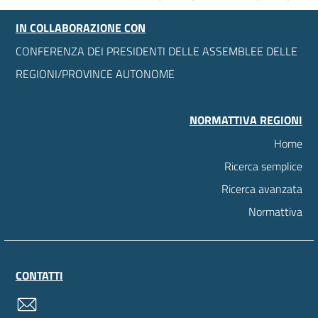
IN COLLABORAZIONE CON
CONFERENZA DEI PRESIDENTI DELLE ASSEMBLEE DELLE
REGIONI/PROVINCE AUTONOME
NORMATTIVA REGIONI
Home
Ricerca semplice
Ricerca avanzata
Normattiva
CONTATTI
contatti