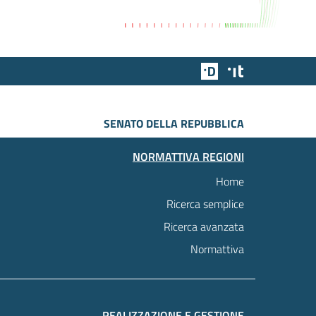
Team Digitale
Designers Italia
SENATO DELLA REPUBBLICA
NORMATTIVA REGIONI
Home
Ricerca semplice
Ricerca avanzata
Normattiva
REALIZZAZIONE E GESTIONE