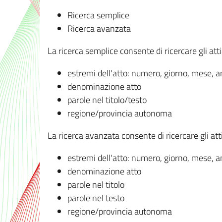
Ricerca semplice
Ricerca avanzata
La ricerca semplice consente di ricercare gli atti 
estremi dell'atto: numero, giorno, mese, 
denominazione atto
parole nel titolo/testo
regione/provincia autonoma
La ricerca avanzata consente di ricercare gli atti 
estremi dell'atto: numero, giorno, mese, 
denominazione atto
parole nel titolo
parole nel testo
regione/provincia autonoma