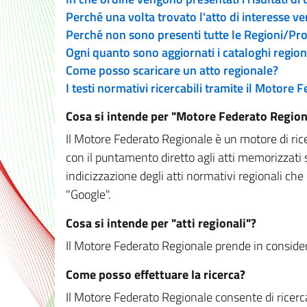
Perché una volta trovato l'atto di interesse v
Perché non sono presenti tutte le Regioni/P
Ogni quanto sono aggiornati i cataloghi region
Come posso scaricare un atto regionale?
I testi normativi ricercabili tramite il Motore
Cosa si intende per "Motore Federato Region
Il Motore Federato Regionale è un motore di rice
con il puntamento diretto agli atti memorizzati 
indicizzazione degli atti normativi regionali che
"Google".
Cosa si intende per "atti regionali"?
Il Motore Federato Regionale prende in considera
Come posso effettuare la ricerca?
Il Motore Federato Regionale consente di ricerca