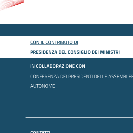
CON IL CONTRIBUTO DI
PRESIDENZA DEL CONSIGLIO DEI MINISTRI
IN COLLABORAZIONE CON
CONFERENZA DEI PRESIDENTI DELLE ASSEMBLEE
AUTONOME
CONTATTI