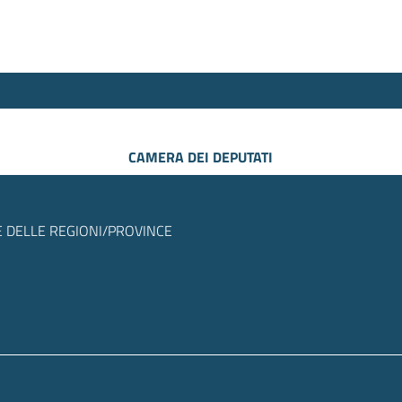
CAMERA DEI DEPUTATI
 DELLE REGIONI/PROVINCE