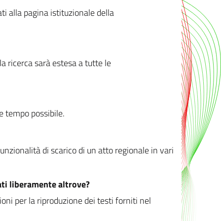
ati alla pagina istituzionale della
 ricerca sarà estesa a tutte le
ve tempo possibile.
zionalità di scarico di un atto regionale in vari
ati liberamente altrove?
ni per la riproduzione dei testi forniti nel