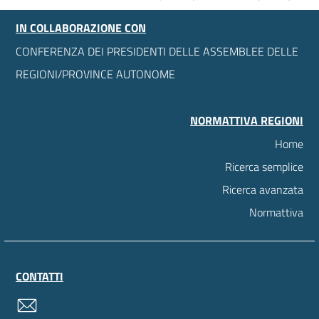
IN COLLABORAZIONE CON
CONFERENZA DEI PRESIDENTI DELLE ASSEMBLEE DELLE
REGIONI/PROVINCE AUTONOME
NORMATTIVA REGIONI
Home
Ricerca semplice
Ricerca avanzata
Normattiva
CONTATTI
contatti