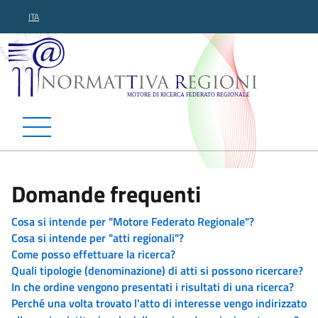
ITA
Normattiva Regioni - Motor
Domande frequenti
Cosa si intende per "Motore Federato Regionale"?
Cosa si intende per "atti regionali"?
Come posso effettuare la ricerca?
Quali tipologie (denominazione) di atti si possono ricercare?
In che ordine vengono presentati i risultati di una ricerca?
Perché una volta trovato l'atto di interesse vengo indirizzato