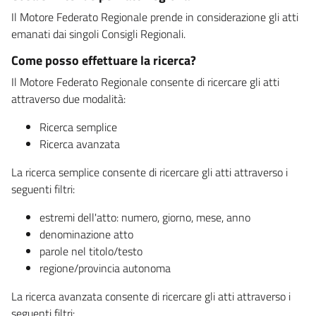
Il Motore Federato Regionale prende in considerazione gli atti
emanati dai singoli Consigli Regionali.
Come posso effettuare la ricerca?
Il Motore Federato Regionale consente di ricercare gli atti
attraverso due modalità:
Ricerca semplice
Ricerca avanzata
La ricerca semplice consente di ricercare gli atti attraverso i
seguenti filtri:
estremi dell'atto: numero, giorno, mese, anno
denominazione atto
parole nel titolo/testo
regione/provincia autonoma
La ricerca avanzata consente di ricercare gli atti attraverso i
seguenti filtri: