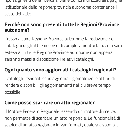
istituzionale della regione/provincia autonoma contenente il
testo dell'atto.
Perché non sono presenti tutte le Regioni/Province
autonome?
Presso alcune Regioni/Province autonome la redazione dei
cataloghi degli atti è in corso di completamento; la ricerca sarà
estesa a tutte le Regioni/Province autonome non appena
saranno messi a disposizione i relativi cataloghi.
Ogni quanto sono aggiornati i cataloghi regionali?
I cataloghi regionali sono aggiornati giornalmente al fine di
rendere disponibili gli aggiornamenti nel più breve tempo
possibile.
Come posso scaricare un atto regionale?
Il Motore Federato Regionale, essendo un motore di ricerca,
non permette di scaricare un atto regionale. Le funzionalità di
scarico di un atto regionale in vari formati, qualora disponibili,