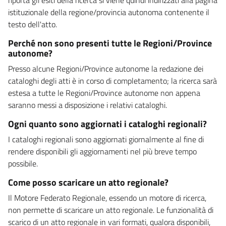
istituzionale della regione/provincia autonoma contenente il
testo dell'atto.
Perché non sono presenti tutte le Regioni/Province
autonome?
Presso alcune Regioni/Province autonome la redazione dei
cataloghi degli atti è in corso di completamento; la ricerca sarà
estesa a tutte le Regioni/Province autonome non appena
saranno messi a disposizione i relativi cataloghi.
Ogni quanto sono aggiornati i cataloghi regionali?
I cataloghi regionali sono aggiornati giornalmente al fine di
rendere disponibili gli aggiornamenti nel più breve tempo
possibile.
Come posso scaricare un atto regionale?
Il Motore Federato Regionale, essendo un motore di ricerca,
non permette di scaricare un atto regionale. Le funzionalità di
scarico di un atto regionale in vari formati, qualora disponibili,