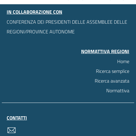
IN COLLABORAZIONE CON
CONFERENZA DEI PRESIDENTI DELLE ASSEMBLEE DELLE
REGIONI/PROVINCE AUTONOME
NORMATTIVA REGIONI
Home
Ricerca semplice
Ricerca avanzata
Normattiva
CONTATTI
contatti