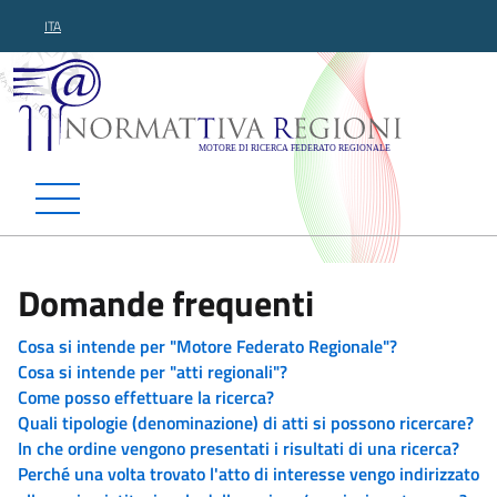
ITA
Normattiva Regioni - Motor
Domande frequenti
Cosa si intende per "Motore Federato Regionale"?
Cosa si intende per "atti regionali"?
Come posso effettuare la ricerca?
Quali tipologie (denominazione) di atti si possono ricercare?
In che ordine vengono presentati i risultati di una ricerca?
Perché una volta trovato l'atto di interesse vengo indirizzato