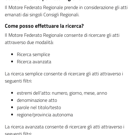
Il Motore Federato Regionale prende in considerazione gli atti
emanati dai singoli Consigli Regionali.
Come posso effettuare la ricerca?
Il Motore Federato Regionale consente di ricercare gli atti
attraverso due modalità:
Ricerca semplice
Ricerca avanzata
La ricerca semplice consente di ricercare gli atti attraverso i
seguenti filtri:
estremi dell'atto: numero, giorno, mese, anno
denominazione atto
parole nel titolo/testo
regione/provincia autonoma
La ricerca avanzata consente di ricercare gli atti attraverso i
seguenti filtri: