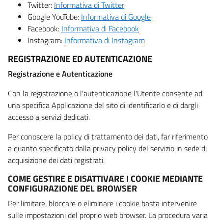
Twitter:
Informativa di Twitter
Google YouTube:
Informativa di Google
Facebook:
Informativa di Facebook
Instagram:
Informativa di Instagram
REGISTRAZIONE ED AUTENTICAZIONE
Registrazione e Autenticazione
Con la registrazione o l'autenticazione l'Utente consente ad
una specifica Applicazione del sito di identificarlo e di dargli
accesso a servizi dedicati.
Per conoscere la policy di trattamento dei dati, far riferimento
a quanto specificato dalla privacy policy del servizio in sede di
acquisizione dei dati registrati.
COME GESTIRE E DISATTIVARE I COOKIE MEDIANTE
CONFIGURAZIONE DEL BROWSER
Per limitare, bloccare o eliminare i cookie basta intervenire
sulle impostazioni del proprio web browser. La procedura varia