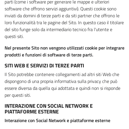
parti (come i software per generare le mappe e ulteriori
software che offrono servizi aggiuntivi). Questi cookie sono
inviati da domini di terze parti e da siti partner che offrono le
loro funzionalità tra le pagine del Sito. In questo caso il titolare
del sito funge solo da intermediario tecnico fra l'utente e
questi siti.
Nel presente Sito non vengono utilizzati cookie per integrare
prodotti e funzioni di software di terze parti.
SITI WEB E SERVIZI DI TERZE PARTI
Il Sito potrebbe contenere collegamenti ad altri siti Web che
dispongono di una propria informativa sulla privacy che può
essere diversa da quella qui adottata e quindi non si risponde
per questi siti.
INTERAZIONE CON SOCIAL NETWORK E
PIATTAFORME ESTERNE
Interazione con Social Network e piattaforme esterne