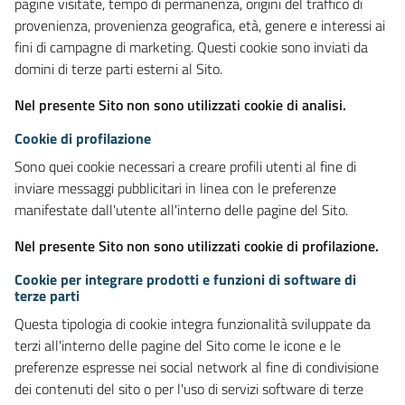
pagine visitate, tempo di permanenza, origini del traffico di
provenienza, provenienza geografica, età, genere e interessi ai
fini di campagne di marketing. Questi cookie sono inviati da
domini di terze parti esterni al Sito.
Nel presente Sito non sono utilizzati cookie di analisi.
Cookie di profilazione
Sono quei cookie necessari a creare profili utenti al fine di
inviare messaggi pubblicitari in linea con le preferenze
manifestate dall'utente all'interno delle pagine del Sito.
Nel presente Sito non sono utilizzati cookie di profilazione.
Cookie per integrare prodotti e funzioni di software di
terze parti
Questa tipologia di cookie integra funzionalità sviluppate da
terzi all'interno delle pagine del Sito come le icone e le
preferenze espresse nei social network al fine di condivisione
dei contenuti del sito o per l'uso di servizi software di terze