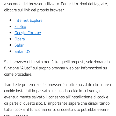
a seconda del browser utilizzato. Per le istruzioni dettagliate,
cliccare sul link del proprio browser:
Internet Explorer
Firefox
Google Chrome
Opera
Safari
Safari OS
Se il browser utilizzato non è tra quelli proposti, selezionare la
funzione "Aiuto" sul proprio browser web per informazioni su
come procedere.
Tramite le preferenze del browser è inoltre possibile eliminare i
cookie installati in passato, incluso il cookie in cui venga
eventualmente salvato il consenso all'installazione di cookie
da parte di questo sito. E' importante sapere che disabilitando
tutti i cookie, il funzionamento di questo sito potrebbe essere
compromesso.