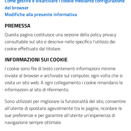
Come gestire e disattivare i cookie mediante configurazione
del browser
Modifiche alla presente informativa
PREMESSA
Questa pagina costituisce una sezione della policy privacy
consultabile sul sito e descrive nello specifico l'utilizzo dei
cookie effettuato dal titolare.
INFORMAZIONI SUI COOKIE
I cookie sono file di testo contenenti informazioni minime
inviate al browser e archiviate sul computer, ogni volta che si
visita un sito web. A ogni collegamento i cookie rimandano le
informazioni al sito di riferimento.
Sono utilizzati per migliorare la funzionalità del sito, consentire
all'utente di spostarsi agevolmente tra le pagine, ricordare le
sue preferenze e per garantire all'utente un'esperienza di
navigazione sempre ottimale.