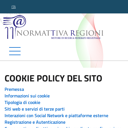
ITA
Normattiva Regioni - Motor
COOKIE POLICY DEL SITO
Premessa
Informazioni sui cookie
Tipologia di cookie
Siti web e servizi di terze parti
Interazioni con Social Network e piattaforme esterne
Registrazione e Autenticazione