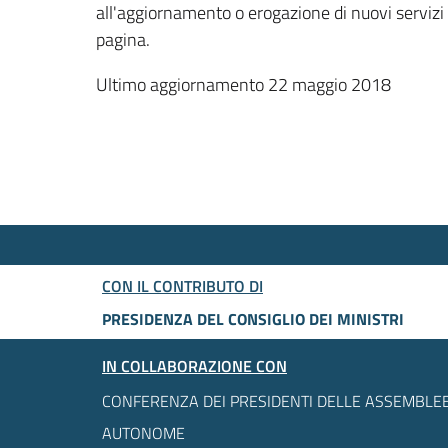
all'aggiornamento o erogazione di nuovi servizi
pagina.
Ultimo aggiornamento 22 maggio 2018
CON IL CONTRIBUTO DI
PRESIDENZA DEL CONSIGLIO DEI MINISTRI
IN COLLABORAZIONE CON
CONFERENZA DEI PRESIDENTI DELLE ASSEMBLEE
AUTONOME