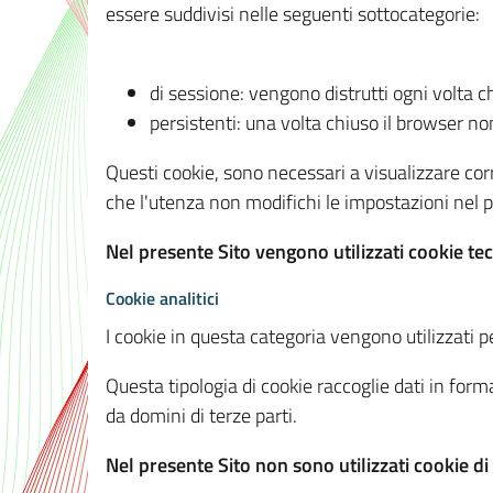
essere suddivisi nelle seguenti sottocategorie:
di sessione: vengono distrutti ogni volta c
persistenti: una volta chiuso il browser 
Questi cookie, sono necessari a visualizzare corre
che l'utenza non modifichi le impostazioni nel pr
Nel presente Sito vengono utilizzati cookie tec
Cookie analitici
I cookie in questa categoria vengono utilizzati pe
Questa tipologia di cookie raccoglie dati in forma
da domini di terze parti.
Nel presente Sito non sono utilizzati cookie di a