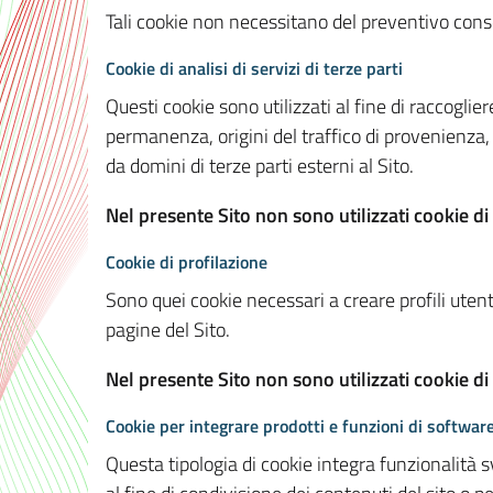
Tali cookie non necessitano del preventivo consen
Cookie di analisi di servizi di terze parti
Questi cookie sono utilizzati al fine di raccoglier
permanenza, origini del traffico di provenienza,
da domini di terze parti esterni al Sito.
Nel presente Sito non sono utilizzati cookie di 
Cookie di profilazione
Sono quei cookie necessari a creare profili utenti
pagine del Sito.
Nel presente Sito non sono utilizzati cookie di
Cookie per integrare prodotti e funzioni di software
Questa tipologia di cookie integra funzionalità s