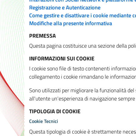
Registrazione e Autenticazione
Come gestire e disattivare i cookie mediante 
Modifiche alla presente informativa
PREMESSA
Questa pagina costituisce una sezione della policy
INFORMAZIONI SUI COOKIE
I cookie sono file di testo contenenti informazio
collegamento i cookie rimandano le informazioni 
Sono utilizzati per migliorare la funzionalità de
all'utente un'esperienza di navigazione sempre 
TIPOLOGIA DI COOKIE
Cookie Tecnici
Questa tipologia di cookie è strettamente necessa