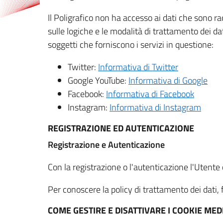
Il Poligrafico non ha accesso ai dati che sono ra
sulle logiche e le modalità di trattamento dei dat
soggetti che forniscono i servizi in questione:
Twitter:
Informativa di Twitter
Google YouTube:
Informativa di Google
Facebook:
Informativa di Facebook
Instagram:
Informativa di Instagram
REGISTRAZIONE ED AUTENTICAZIONE
Registrazione e Autenticazione
Con la registrazione o l'autenticazione l'Utente c
Per conoscere la policy di trattamento dei dati, f
COME GESTIRE E DISATTIVARE I COOKIE M