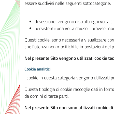
essere suddivisi nelle seguenti sottocategorie:
di sessione: vengono distrutti ogni volta c
persistenti: una volta chiuso il browser 
Questi cookie, sono necessari a visualizzare corre
che l'utenza non modifichi le impostazioni nel pr
Nel presente Sito vengono utilizzati cookie tec
Cookie analitici
I cookie in questa categoria vengono utilizzati pe
Questa tipologia di cookie raccoglie dati in forma
da domini di terze parti.
Nel presente Sito non sono utilizzati cookie di a