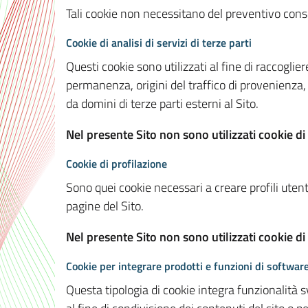
Tali cookie non necessitano del preventivo consen
Cookie di analisi di servizi di terze parti
Questi cookie sono utilizzati al fine di raccoglier
permanenza, origini del traffico di provenienza,
da domini di terze parti esterni al Sito.
Nel presente Sito non sono utilizzati cookie di 
Cookie di profilazione
Sono quei cookie necessari a creare profili utenti
pagine del Sito.
Nel presente Sito non sono utilizzati cookie di
Cookie per integrare prodotti e funzioni di software
Questa tipologia di cookie integra funzionalità s