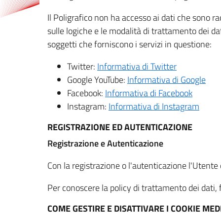
Il Poligrafico non ha accesso ai dati che sono ra
sulle logiche e le modalità di trattamento dei dat
soggetti che forniscono i servizi in questione:
Twitter:
Informativa di Twitter
Google YouTube:
Informativa di Google
Facebook:
Informativa di Facebook
Instagram:
Informativa di Instagram
REGISTRAZIONE ED AUTENTICAZIONE
Registrazione e Autenticazione
Con la registrazione o l'autenticazione l'Utente c
Per conoscere la policy di trattamento dei dati, f
COME GESTIRE E DISATTIVARE I COOKIE M