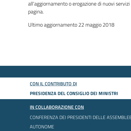
all'aggiornamento o erogazione di nuovi servizi
pagina.
Ultimo aggiornamento 22 maggio 2018
CON IL CONTRIBUTO DI
PRESIDENZA DEL CONSIGLIO DEI MINISTRI
IN COLLABORAZIONE CON
CONFERENZA DEI PRESIDENTI DELLE ASSEMBLEE
AUTONOME