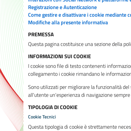
Registrazione e Autenticazione
Come gestire e disattivare i cookie mediante 
Modifiche alla presente informativa
PREMESSA
Questa pagina costituisce una sezione della policy
INFORMAZIONI SUI COOKIE
I cookie sono file di testo contenenti informazio
collegamento i cookie rimandano le informazioni 
Sono utilizzati per migliorare la funzionalità de
all'utente un'esperienza di navigazione sempre 
TIPOLOGIA DI COOKIE
Cookie Tecnici
Questa tipologia di cookie è strettamente necessa