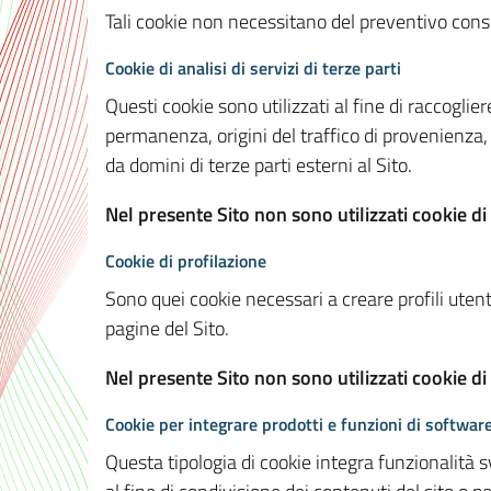
Tali cookie non necessitano del preventivo consen
Cookie di analisi di servizi di terze parti
Questi cookie sono utilizzati al fine di raccoglier
permanenza, origini del traffico di provenienza,
da domini di terze parti esterni al Sito.
Nel presente Sito non sono utilizzati cookie di 
Cookie di profilazione
Sono quei cookie necessari a creare profili utenti
pagine del Sito.
Nel presente Sito non sono utilizzati cookie di
Cookie per integrare prodotti e funzioni di software
Questa tipologia di cookie integra funzionalità s