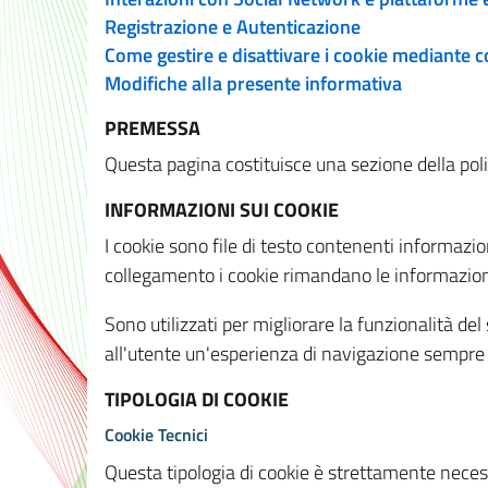
Registrazione e Autenticazione
Come gestire e disattivare i cookie mediante 
Modifiche alla presente informativa
PREMESSA
Questa pagina costituisce una sezione della policy
INFORMAZIONI SUI COOKIE
I cookie sono file di testo contenenti informazio
collegamento i cookie rimandano le informazioni 
Sono utilizzati per migliorare la funzionalità de
all'utente un'esperienza di navigazione sempre 
TIPOLOGIA DI COOKIE
Cookie Tecnici
Questa tipologia di cookie è strettamente necessa