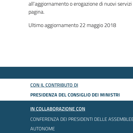
all'aggiornamento o erogazione di nuovi servizi
pagina.
Ultimo aggiornamento 22 maggio 2018
CON IL CONTRIBUTO DI
PRESIDENZA DEL CONSIGLIO DEI MINISTRI
IN COLLABORAZIONE CON
CONFERENZA DEI PRESIDENTI DELLE ASSEMBLEE
AUTONOME