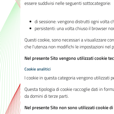
essere suddivisi nelle seguenti sottocategorie:
di sessione: vengono distrutti ogni volta c
persistenti: una volta chiuso il browser 
Questi cookie, sono necessari a visualizzare corre
che l'utenza non modifichi le impostazioni nel pr
Nel presente Sito vengono utilizzati cookie tec
Cookie analitici
I cookie in questa categoria vengono utilizzati pe
Questa tipologia di cookie raccoglie dati in forma
da domini di terze parti.
Nel presente Sito non sono utilizzati cookie di a