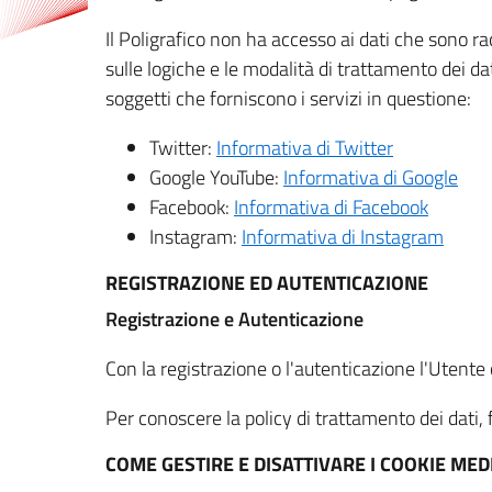
Il Poligrafico non ha accesso ai dati che sono ra
sulle logiche e le modalità di trattamento dei dat
soggetti che forniscono i servizi in questione:
Twitter:
Informativa di Twitter
Google YouTube:
Informativa di Google
Facebook:
Informativa di Facebook
Instagram:
Informativa di Instagram
REGISTRAZIONE ED AUTENTICAZIONE
Registrazione e Autenticazione
Con la registrazione o l'autenticazione l'Utente c
Per conoscere la policy di trattamento dei dati, f
COME GESTIRE E DISATTIVARE I COOKIE M