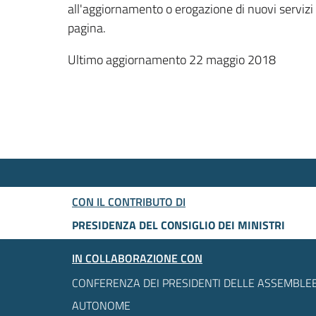
all'aggiornamento o erogazione di nuovi servizi
pagina.
Ultimo aggiornamento 22 maggio 2018
CON IL CONTRIBUTO DI
PRESIDENZA DEL CONSIGLIO DEI MINISTRI
IN COLLABORAZIONE CON
CONFERENZA DEI PRESIDENTI DELLE ASSEMBLEE
AUTONOME