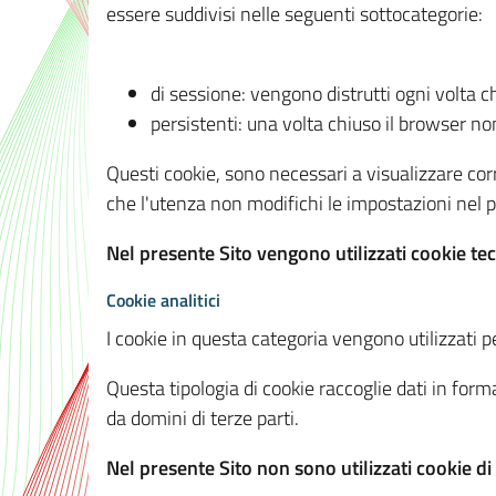
essere suddivisi nelle seguenti sottocategorie:
di sessione: vengono distrutti ogni volta c
persistenti: una volta chiuso il browser 
Questi cookie, sono necessari a visualizzare corre
che l'utenza non modifichi le impostazioni nel pr
Nel presente Sito vengono utilizzati cookie tec
Cookie analitici
I cookie in questa categoria vengono utilizzati pe
Questa tipologia di cookie raccoglie dati in forma
da domini di terze parti.
Nel presente Sito non sono utilizzati cookie di a