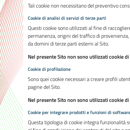
Tali cookie non necessitano del preventivo consen
Cookie di analisi di servizi di terze parti
Questi cookie sono utilizzati al fine di raccoglier
permanenza, origini del traffico di provenienza,
da domini di terze parti esterni al Sito.
Nel presente Sito non sono utilizzati cookie di 
Cookie di profilazione
Sono quei cookie necessari a creare profili utenti
pagine del Sito.
Nel presente Sito non sono utilizzati cookie di
Cookie per integrare prodotti e funzioni di software
Questa tipologia di cookie integra funzionalità s