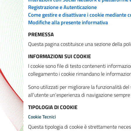
Registrazione e Autenticazione
Come gestire e disattivare i cookie mediante 
Modifiche alla presente informativa
PREMESSA
Questa pagina costituisce una sezione della policy
INFORMAZIONI SUI COOKIE
I cookie sono file di testo contenenti informazio
collegamento i cookie rimandano le informazioni 
Sono utilizzati per migliorare la funzionalità de
all'utente un'esperienza di navigazione sempre 
TIPOLOGIA DI COOKIE
Cookie Tecnici
Questa tipologia di cookie è strettamente necessa