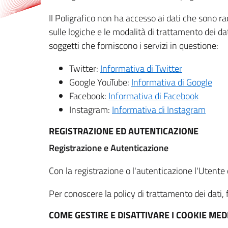
Il Poligrafico non ha accesso ai dati che sono ra
sulle logiche e le modalità di trattamento dei dat
soggetti che forniscono i servizi in questione:
Twitter:
Informativa di Twitter
Google YouTube:
Informativa di Google
Facebook:
Informativa di Facebook
Instagram:
Informativa di Instagram
REGISTRAZIONE ED AUTENTICAZIONE
Registrazione e Autenticazione
Con la registrazione o l'autenticazione l'Utente c
Per conoscere la policy di trattamento dei dati, f
COME GESTIRE E DISATTIVARE I COOKIE M