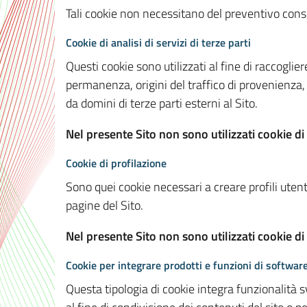
Tali cookie non necessitano del preventivo consen
Cookie di analisi di servizi di terze parti
Questi cookie sono utilizzati al fine di raccoglier
permanenza, origini del traffico di provenienza,
da domini di terze parti esterni al Sito.
Nel presente Sito non sono utilizzati cookie di 
Cookie di profilazione
Sono quei cookie necessari a creare profili utenti
pagine del Sito.
Nel presente Sito non sono utilizzati cookie di
Cookie per integrare prodotti e funzioni di software
Questa tipologia di cookie integra funzionalità s