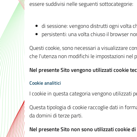
essere suddivisi nelle seguenti sottocategorie:
di sessione: vengono distrutti ogni volta c
persistenti: una volta chiuso il browser 
Questi cookie, sono necessari a visualizzare corre
che l'utenza non modifichi le impostazioni nel pr
Nel presente Sito vengono utilizzati cookie tec
Cookie analitici
I cookie in questa categoria vengono utilizzati pe
Questa tipologia di cookie raccoglie dati in forma
da domini di terze parti.
Nel presente Sito non sono utilizzati cookie di a