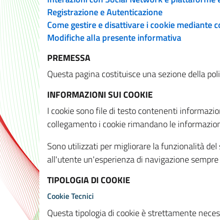
Registrazione e Autenticazione
Come gestire e disattivare i cookie mediante 
Modifiche alla presente informativa
PREMESSA
Questa pagina costituisce una sezione della policy
INFORMAZIONI SUI COOKIE
I cookie sono file di testo contenenti informazio
collegamento i cookie rimandano le informazioni 
Sono utilizzati per migliorare la funzionalità de
all'utente un'esperienza di navigazione sempre 
TIPOLOGIA DI COOKIE
Cookie Tecnici
Questa tipologia di cookie è strettamente necessa