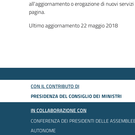
all'aggiornamento o erogazione di nuovi servizi
pagina.
Ultimo aggiornamento 22 maggio 2018
CON IL CONTRIBUTO DI
PRESIDENZA DEL CONSIGLIO DEI MINISTRI
IN COLLABORAZIONE CON
CONFERENZA DEI PRESIDENTI DELLE ASSEMBLEE
AUTONOME