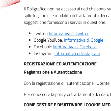
Il Poligrafico non ha accesso ai dati che sono ra
sulle logiche e le modalità di trattamento dei dat
soggetti che forniscono i servizi in questione:
Twitter:
Informativa di Twitter
Google YouTube:
Informativa di Google
Facebook:
Informativa di Facebook
Instagram:
Informativa di Instagram
REGISTRAZIONE ED AUTENTICAZIONE
Registrazione e Autenticazione
Con la registrazione o l'autenticazione l'Utente c
Per conoscere la policy di trattamento dei dati, f
COME GESTIRE E DISATTIVARE I COOKIE M