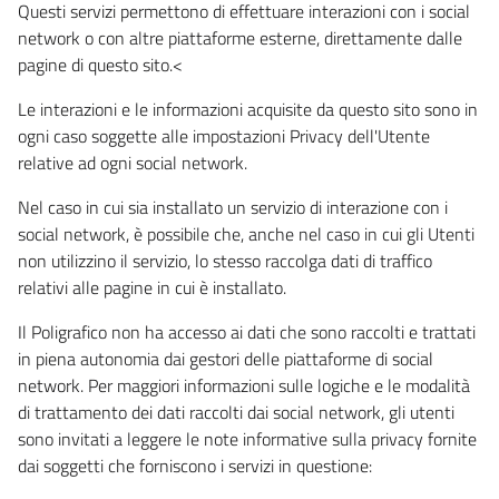
Questi servizi permettono di effettuare interazioni con i social
network o con altre piattaforme esterne, direttamente dalle
pagine di questo sito.<
Le interazioni e le informazioni acquisite da questo sito sono in
ogni caso soggette alle impostazioni Privacy dell'Utente
relative ad ogni social network.
Nel caso in cui sia installato un servizio di interazione con i
social network, è possibile che, anche nel caso in cui gli Utenti
non utilizzino il servizio, lo stesso raccolga dati di traffico
relativi alle pagine in cui è installato.
Il Poligrafico non ha accesso ai dati che sono raccolti e trattati
in piena autonomia dai gestori delle piattaforme di social
network. Per maggiori informazioni sulle logiche e le modalità
di trattamento dei dati raccolti dai social network, gli utenti
sono invitati a leggere le note informative sulla privacy fornite
dai soggetti che forniscono i servizi in questione: