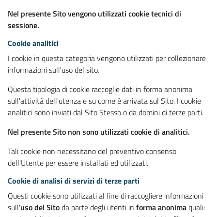
Nel presente Sito vengono utilizzati cookie tecnici di
sessione.
Cookie analitici
I cookie in questa categoria vengono utilizzati per collezionare
informazioni sull'uso del sito.
Questa tipologia di cookie raccoglie dati in forma anonima
sull'attività dell'utenza e su come è arrivata sul Sito. I cookie
analitici sono inviati dal Sito Stesso o da domini di terze parti.
Nel presente Sito non sono utilizzati cookie di analitici.
Tali cookie non necessitano del preventivo consenso
dell'Utente per essere installati ed utilizzati.
Cookie di analisi di servizi di terze parti
Questi cookie sono utilizzati al fine di raccogliere informazioni
sull'
uso del Sito
da parte degli utenti in
forma anonima
quali: