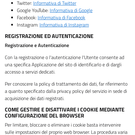
Twitter:
Informativa di Twitter
Google YouTube:
Informativa di Google
Facebook:
Informativa di Facebook
Instagram:
Informativa di Instagram
REGISTRAZIONE ED AUTENTICAZIONE
Registrazione e Autenticazione
Con la registrazione o l'autenticazione l'Utente consente ad
una specifica Applicazione del sito di identificarlo e di dargli
accesso a servizi dedicati.
Per conoscere la policy di trattamento dei dati, far riferimento
a quanto specificato dalla privacy policy del servizio in sede di
acquisizione dei dati registrati.
COME GESTIRE E DISATTIVARE I COOKIE MEDIANTE
CONFIGURAZIONE DEL BROWSER
Per limitare, bloccare o eliminare i cookie basta intervenire
sulle impostazioni del proprio web browser. La procedura varia