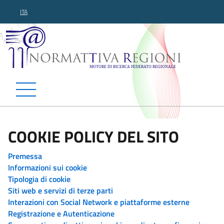
ITA
Normattiva Regioni - Motor
COOKIE POLICY DEL SITO
Premessa
Informazioni sui cookie
Tipologia di cookie
Siti web e servizi di terze parti
Interazioni con Social Network e piattaforme esterne
Registrazione e Autenticazione