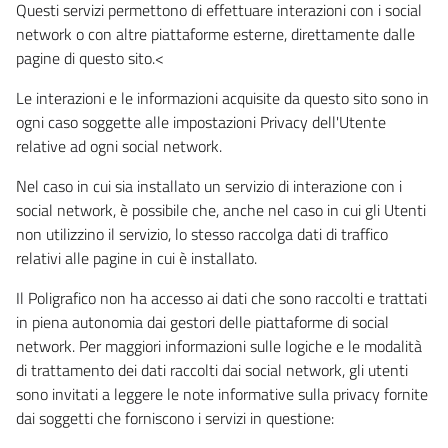
Questi servizi permettono di effettuare interazioni con i social
network o con altre piattaforme esterne, direttamente dalle
pagine di questo sito.<
Le interazioni e le informazioni acquisite da questo sito sono in
ogni caso soggette alle impostazioni Privacy dell'Utente
relative ad ogni social network.
Nel caso in cui sia installato un servizio di interazione con i
social network, è possibile che, anche nel caso in cui gli Utenti
non utilizzino il servizio, lo stesso raccolga dati di traffico
relativi alle pagine in cui è installato.
Il Poligrafico non ha accesso ai dati che sono raccolti e trattati
in piena autonomia dai gestori delle piattaforme di social
network. Per maggiori informazioni sulle logiche e le modalità
di trattamento dei dati raccolti dai social network, gli utenti
sono invitati a leggere le note informative sulla privacy fornite
dai soggetti che forniscono i servizi in questione: