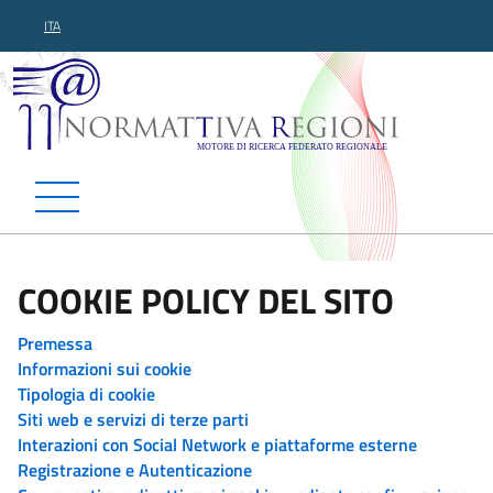
ITA
Normattiva Regioni - Motor
COOKIE POLICY DEL SITO
Premessa
Informazioni sui cookie
Tipologia di cookie
Siti web e servizi di terze parti
Interazioni con Social Network e piattaforme esterne
Registrazione e Autenticazione