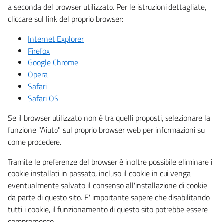
a seconda del browser utilizzato. Per le istruzioni dettagliate,
cliccare sul link del proprio browser:
Internet Explorer
Firefox
Google Chrome
Opera
Safari
Safari OS
Se il browser utilizzato non è tra quelli proposti, selezionare la
funzione "Aiuto" sul proprio browser web per informazioni su
come procedere.
Tramite le preferenze del browser è inoltre possibile eliminare i
cookie installati in passato, incluso il cookie in cui venga
eventualmente salvato il consenso all'installazione di cookie
da parte di questo sito. E' importante sapere che disabilitando
tutti i cookie, il funzionamento di questo sito potrebbe essere
compromesso.