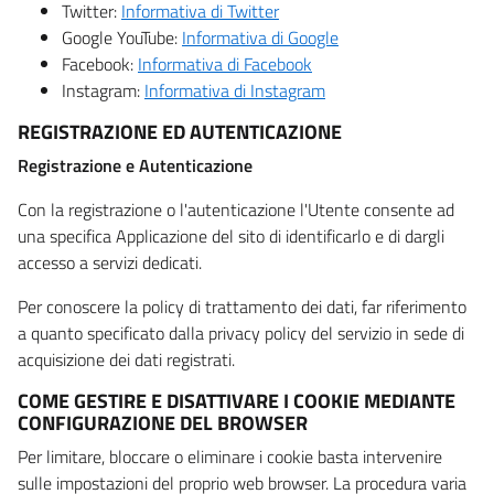
Twitter:
Informativa di Twitter
Google YouTube:
Informativa di Google
Facebook:
Informativa di Facebook
Instagram:
Informativa di Instagram
REGISTRAZIONE ED AUTENTICAZIONE
Registrazione e Autenticazione
Con la registrazione o l'autenticazione l'Utente consente ad
una specifica Applicazione del sito di identificarlo e di dargli
accesso a servizi dedicati.
Per conoscere la policy di trattamento dei dati, far riferimento
a quanto specificato dalla privacy policy del servizio in sede di
acquisizione dei dati registrati.
COME GESTIRE E DISATTIVARE I COOKIE MEDIANTE
CONFIGURAZIONE DEL BROWSER
Per limitare, bloccare o eliminare i cookie basta intervenire
sulle impostazioni del proprio web browser. La procedura varia