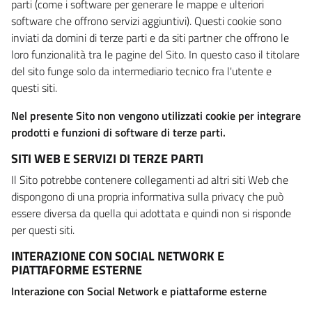
parti (come i software per generare le mappe e ulteriori
software che offrono servizi aggiuntivi). Questi cookie sono
inviati da domini di terze parti e da siti partner che offrono le
loro funzionalità tra le pagine del Sito. In questo caso il titolare
del sito funge solo da intermediario tecnico fra l'utente e
questi siti.
Nel presente Sito non vengono utilizzati cookie per integrare
prodotti e funzioni di software di terze parti.
SITI WEB E SERVIZI DI TERZE PARTI
Il Sito potrebbe contenere collegamenti ad altri siti Web che
dispongono di una propria informativa sulla privacy che può
essere diversa da quella qui adottata e quindi non si risponde
per questi siti.
INTERAZIONE CON SOCIAL NETWORK E
PIATTAFORME ESTERNE
Interazione con Social Network e piattaforme esterne