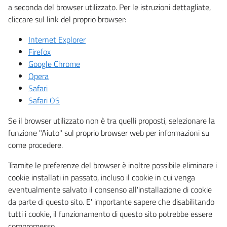
a seconda del browser utilizzato. Per le istruzioni dettagliate,
cliccare sul link del proprio browser:
Internet Explorer
Firefox
Google Chrome
Opera
Safari
Safari OS
Se il browser utilizzato non è tra quelli proposti, selezionare la
funzione "Aiuto" sul proprio browser web per informazioni su
come procedere.
Tramite le preferenze del browser è inoltre possibile eliminare i
cookie installati in passato, incluso il cookie in cui venga
eventualmente salvato il consenso all'installazione di cookie
da parte di questo sito. E' importante sapere che disabilitando
tutti i cookie, il funzionamento di questo sito potrebbe essere
compromesso.