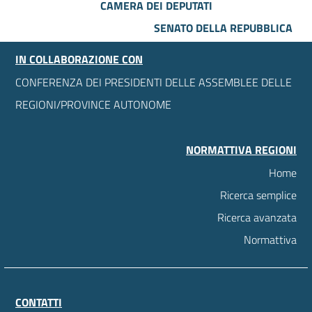
CAMERA DEI DEPUTATI
SENATO DELLA REPUBBLICA
IN COLLABORAZIONE CON
CONFERENZA DEI PRESIDENTI DELLE ASSEMBLEE DELLE
REGIONI/PROVINCE AUTONOME
NORMATTIVA REGIONI
Home
Ricerca semplice
Ricerca avanzata
Normattiva
CONTATTI