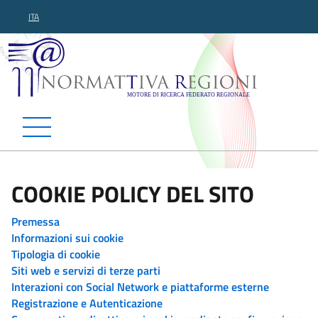
ITA
Normattiva Regioni - Motor
COOKIE POLICY DEL SITO
Premessa
Informazioni sui cookie
Tipologia di cookie
Siti web e servizi di terze parti
Interazioni con Social Network e piattaforme esterne
Registrazione e Autenticazione