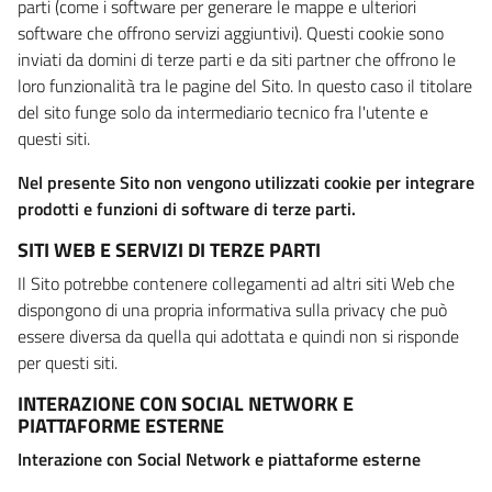
parti (come i software per generare le mappe e ulteriori
software che offrono servizi aggiuntivi). Questi cookie sono
inviati da domini di terze parti e da siti partner che offrono le
loro funzionalità tra le pagine del Sito. In questo caso il titolare
del sito funge solo da intermediario tecnico fra l'utente e
questi siti.
Nel presente Sito non vengono utilizzati cookie per integrare
prodotti e funzioni di software di terze parti.
SITI WEB E SERVIZI DI TERZE PARTI
Il Sito potrebbe contenere collegamenti ad altri siti Web che
dispongono di una propria informativa sulla privacy che può
essere diversa da quella qui adottata e quindi non si risponde
per questi siti.
INTERAZIONE CON SOCIAL NETWORK E
PIATTAFORME ESTERNE
Interazione con Social Network e piattaforme esterne