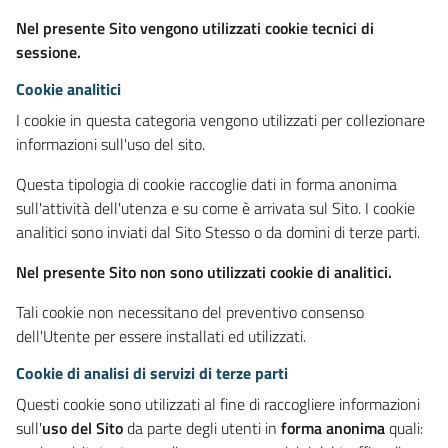
Nel presente Sito vengono utilizzati cookie tecnici di
sessione.
Cookie analitici
I cookie in questa categoria vengono utilizzati per collezionare
informazioni sull'uso del sito.
Questa tipologia di cookie raccoglie dati in forma anonima
sull'attività dell'utenza e su come è arrivata sul Sito. I cookie
analitici sono inviati dal Sito Stesso o da domini di terze parti.
Nel presente Sito non sono utilizzati cookie di analitici.
Tali cookie non necessitano del preventivo consenso
dell'Utente per essere installati ed utilizzati.
Cookie di analisi di servizi di terze parti
Questi cookie sono utilizzati al fine di raccogliere informazioni
sull'
uso del Sito
da parte degli utenti in
forma anonima
quali: