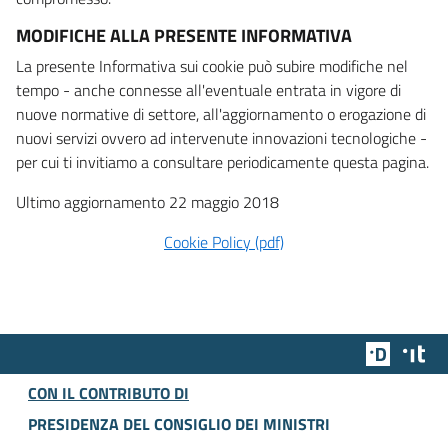
MODIFICHE ALLA PRESENTE INFORMATIVA
La presente Informativa sui cookie può subire modifiche nel
tempo - anche connesse all'eventuale entrata in vigore di
nuove normative di settore, all'aggiornamento o erogazione di
nuovi servizi ovvero ad intervenute innovazioni tecnologiche -
per cui ti invitiamo a consultare periodicamente questa pagina.
Ultimo aggiornamento 22 maggio 2018
Cookie Policy (pdf)
Team Dig
Des
CON IL CONTRIBUTO DI
PRESIDENZA DEL CONSIGLIO DEI MINISTRI