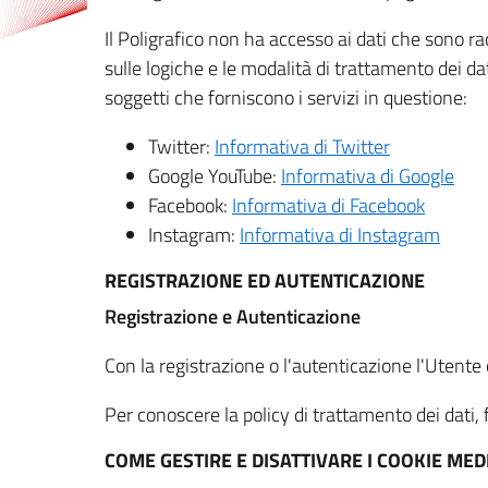
Il Poligrafico non ha accesso ai dati che sono ra
sulle logiche e le modalità di trattamento dei dat
soggetti che forniscono i servizi in questione:
Twitter:
Informativa di Twitter
Google YouTube:
Informativa di Google
Facebook:
Informativa di Facebook
Instagram:
Informativa di Instagram
REGISTRAZIONE ED AUTENTICAZIONE
Registrazione e Autenticazione
Con la registrazione o l'autenticazione l'Utente c
Per conoscere la policy di trattamento dei dati, f
COME GESTIRE E DISATTIVARE I COOKIE M