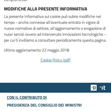
MODIFICHE ALLA PRESENTE INFORMATIVA
La presente Informativa sui cookie può subire modifiche nel
tempo - anche connesse all'eventuale entrata in vigore di
nuove normative di settore, all'aggiornamento o erogazione di
nuovi servizi ovvero ad intervenute innovazioni tecnologiche -
per cui ti invitiamo a consultare periodicamente questa pagina.
Ultimo aggiornamento 22 maggio 2018
Cookie Policy (pdf)
Team Dig
Des
CON IL CONTRIBUTO DI
PRESIDENZA DEL CONSIGLIO DEI MINISTRI