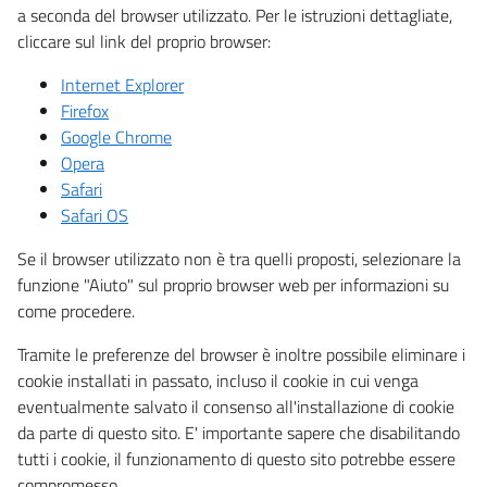
a seconda del browser utilizzato. Per le istruzioni dettagliate,
cliccare sul link del proprio browser:
Internet Explorer
Firefox
Google Chrome
Opera
Safari
Safari OS
Se il browser utilizzato non è tra quelli proposti, selezionare la
funzione "Aiuto" sul proprio browser web per informazioni su
come procedere.
Tramite le preferenze del browser è inoltre possibile eliminare i
cookie installati in passato, incluso il cookie in cui venga
eventualmente salvato il consenso all'installazione di cookie
da parte di questo sito. E' importante sapere che disabilitando
tutti i cookie, il funzionamento di questo sito potrebbe essere
compromesso.