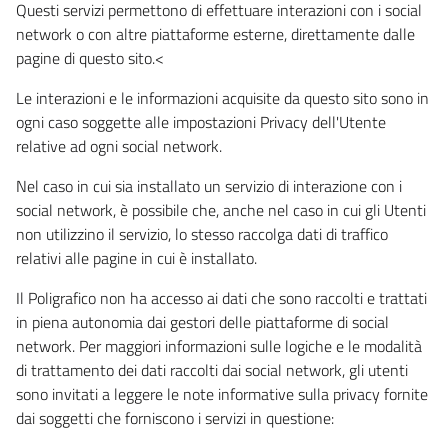
Questi servizi permettono di effettuare interazioni con i social
network o con altre piattaforme esterne, direttamente dalle
pagine di questo sito.<
Le interazioni e le informazioni acquisite da questo sito sono in
ogni caso soggette alle impostazioni Privacy dell'Utente
relative ad ogni social network.
Nel caso in cui sia installato un servizio di interazione con i
social network, è possibile che, anche nel caso in cui gli Utenti
non utilizzino il servizio, lo stesso raccolga dati di traffico
relativi alle pagine in cui è installato.
Il Poligrafico non ha accesso ai dati che sono raccolti e trattati
in piena autonomia dai gestori delle piattaforme di social
network. Per maggiori informazioni sulle logiche e le modalità
di trattamento dei dati raccolti dai social network, gli utenti
sono invitati a leggere le note informative sulla privacy fornite
dai soggetti che forniscono i servizi in questione: