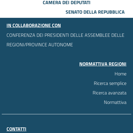
CAMERA DEI DEPUTATI
SENATO DELLA REPUBBLICA
IN COLLABORAZIONE CON
CONFERENZA DEI PRESIDENTI DELLE ASSEMBLEE DELLE
REGIONI/PROVINCE AUTONOME
NORMATTIVA REGIONI
Home
Ricerca semplice
Ricerca avanzata
Normattiva
CONTATTI