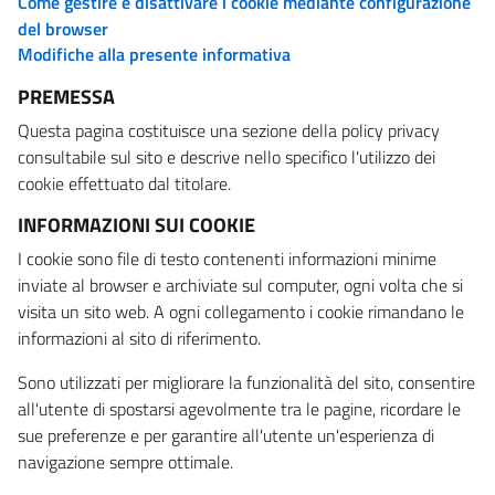
Come gestire e disattivare i cookie mediante configurazione
del browser
Modifiche alla presente informativa
PREMESSA
Questa pagina costituisce una sezione della policy privacy
consultabile sul sito e descrive nello specifico l'utilizzo dei
cookie effettuato dal titolare.
INFORMAZIONI SUI COOKIE
I cookie sono file di testo contenenti informazioni minime
inviate al browser e archiviate sul computer, ogni volta che si
visita un sito web. A ogni collegamento i cookie rimandano le
informazioni al sito di riferimento.
Sono utilizzati per migliorare la funzionalità del sito, consentire
all'utente di spostarsi agevolmente tra le pagine, ricordare le
sue preferenze e per garantire all'utente un'esperienza di
navigazione sempre ottimale.