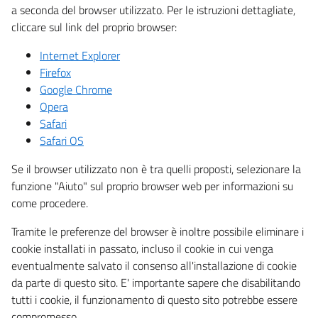
a seconda del browser utilizzato. Per le istruzioni dettagliate,
cliccare sul link del proprio browser:
Internet Explorer
Firefox
Google Chrome
Opera
Safari
Safari OS
Se il browser utilizzato non è tra quelli proposti, selezionare la
funzione "Aiuto" sul proprio browser web per informazioni su
come procedere.
Tramite le preferenze del browser è inoltre possibile eliminare i
cookie installati in passato, incluso il cookie in cui venga
eventualmente salvato il consenso all'installazione di cookie
da parte di questo sito. E' importante sapere che disabilitando
tutti i cookie, il funzionamento di questo sito potrebbe essere
compromesso.