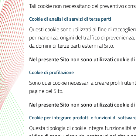
Tali cookie non necessitano del preventivo consen
Cookie di analisi di servizi di terze parti
Questi cookie sono utilizzati al fine di raccoglier
permanenza, origini del traffico di provenienza,
da domini di terze parti esterni al Sito.
Nel presente Sito non sono utilizzati cookie di 
Cookie di profilazione
Sono quei cookie necessari a creare profili utenti
pagine del Sito.
Nel presente Sito non sono utilizzati cookie di
Cookie per integrare prodotti e funzioni di software
Questa tipologia di cookie integra funzionalità s