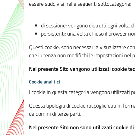
essere suddivisi nelle seguenti sottocategorie:
di sessione: vengono distrutti ogni volta c
persistenti: una volta chiuso il browser 
Questi cookie, sono necessari a visualizzare corre
che l'utenza non modifichi le impostazioni nel pr
Nel presente Sito vengono utilizzati cookie tec
Cookie analitici
I cookie in questa categoria vengono utilizzati pe
Questa tipologia di cookie raccoglie dati in forma
da domini di terze parti.
Nel presente Sito non sono utilizzati cookie di a