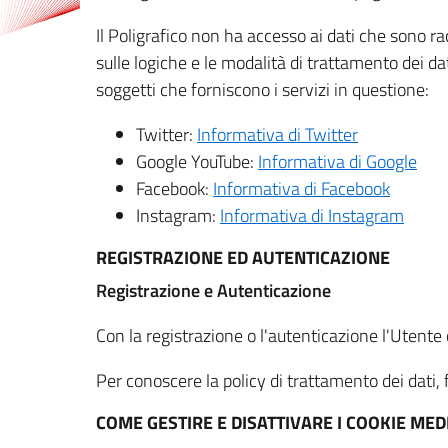
Il Poligrafico non ha accesso ai dati che sono ra
sulle logiche e le modalità di trattamento dei dat
soggetti che forniscono i servizi in questione:
Twitter:
Informativa di Twitter
Google YouTube:
Informativa di Google
Facebook:
Informativa di Facebook
Instagram:
Informativa di Instagram
REGISTRAZIONE ED AUTENTICAZIONE
Registrazione e Autenticazione
Con la registrazione o l'autenticazione l'Utente c
Per conoscere la policy di trattamento dei dati, f
COME GESTIRE E DISATTIVARE I COOKIE M