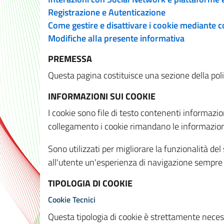
Registrazione e Autenticazione
Come gestire e disattivare i cookie mediante 
Modifiche alla presente informativa
PREMESSA
Questa pagina costituisce una sezione della policy
INFORMAZIONI SUI COOKIE
I cookie sono file di testo contenenti informazio
collegamento i cookie rimandano le informazioni 
Sono utilizzati per migliorare la funzionalità de
all'utente un'esperienza di navigazione sempre 
TIPOLOGIA DI COOKIE
Cookie Tecnici
Questa tipologia di cookie è strettamente necessa