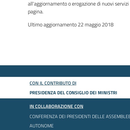
all'aggiornamento o erogazione di nuovi servizi
pagina.
Ultimo aggiornamento 22 maggio 2018
CON IL CONTRIBUTO DI
PRESIDENZA DEL CONSIGLIO DEI MINISTRI
IN COLLABORAZIONE CON
CONFERENZA DEI PRESIDENTI DELLE ASSEMBLEE
AUTONOME