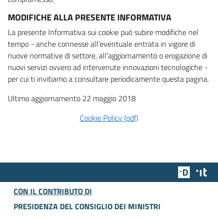
MODIFICHE ALLA PRESENTE INFORMATIVA
La presente Informativa sui cookie può subire modifiche nel
tempo - anche connesse all'eventuale entrata in vigore di
nuove normative di settore, all'aggiornamento o erogazione di
nuovi servizi ovvero ad intervenute innovazioni tecnologiche -
per cui ti invitiamo a consultare periodicamente questa pagina.
Ultimo aggiornamento 22 maggio 2018
Cookie Policy (pdf)
Team Dig
Des
CON IL CONTRIBUTO DI
PRESIDENZA DEL CONSIGLIO DEI MINISTRI