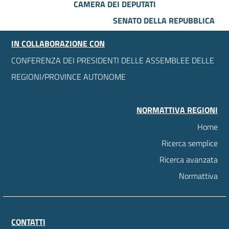
CAMERA DEI DEPUTATI
SENATO DELLA REPUBBLICA
IN COLLABORAZIONE CON
CONFERENZA DEI PRESIDENTI DELLE ASSEMBLEE DELLE
REGIONI/PROVINCE AUTONOME
NORMATTIVA REGIONI
Home
Ricerca semplice
Ricerca avanzata
Normattiva
CONTATTI