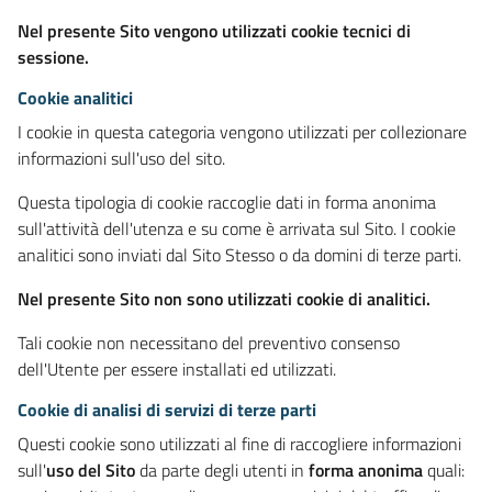
Nel presente Sito vengono utilizzati cookie tecnici di
sessione.
Cookie analitici
I cookie in questa categoria vengono utilizzati per collezionare
informazioni sull'uso del sito.
Questa tipologia di cookie raccoglie dati in forma anonima
sull'attività dell'utenza e su come è arrivata sul Sito. I cookie
analitici sono inviati dal Sito Stesso o da domini di terze parti.
Nel presente Sito non sono utilizzati cookie di analitici.
Tali cookie non necessitano del preventivo consenso
dell'Utente per essere installati ed utilizzati.
Cookie di analisi di servizi di terze parti
Questi cookie sono utilizzati al fine di raccogliere informazioni
sull'
uso del Sito
da parte degli utenti in
forma anonima
quali: