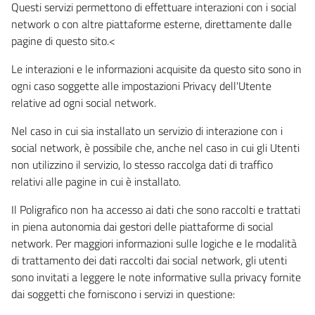
Questi servizi permettono di effettuare interazioni con i social
network o con altre piattaforme esterne, direttamente dalle
pagine di questo sito.<
Le interazioni e le informazioni acquisite da questo sito sono in
ogni caso soggette alle impostazioni Privacy dell'Utente
relative ad ogni social network.
Nel caso in cui sia installato un servizio di interazione con i
social network, è possibile che, anche nel caso in cui gli Utenti
non utilizzino il servizio, lo stesso raccolga dati di traffico
relativi alle pagine in cui è installato.
Il Poligrafico non ha accesso ai dati che sono raccolti e trattati
in piena autonomia dai gestori delle piattaforme di social
network. Per maggiori informazioni sulle logiche e le modalità
di trattamento dei dati raccolti dai social network, gli utenti
sono invitati a leggere le note informative sulla privacy fornite
dai soggetti che forniscono i servizi in questione: