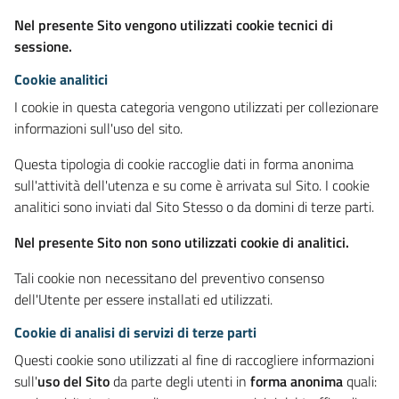
Nel presente Sito vengono utilizzati cookie tecnici di
sessione.
Cookie analitici
I cookie in questa categoria vengono utilizzati per collezionare
informazioni sull'uso del sito.
Questa tipologia di cookie raccoglie dati in forma anonima
sull'attività dell'utenza e su come è arrivata sul Sito. I cookie
analitici sono inviati dal Sito Stesso o da domini di terze parti.
Nel presente Sito non sono utilizzati cookie di analitici.
Tali cookie non necessitano del preventivo consenso
dell'Utente per essere installati ed utilizzati.
Cookie di analisi di servizi di terze parti
Questi cookie sono utilizzati al fine di raccogliere informazioni
sull'
uso del Sito
da parte degli utenti in
forma anonima
quali: