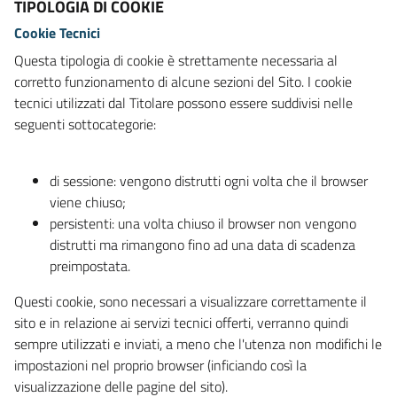
TIPOLOGIA DI COOKIE
Cookie Tecnici
Questa tipologia di cookie è strettamente necessaria al
corretto funzionamento di alcune sezioni del Sito. I cookie
tecnici utilizzati dal Titolare possono essere suddivisi nelle
seguenti sottocategorie:
di sessione: vengono distrutti ogni volta che il browser
viene chiuso;
persistenti: una volta chiuso il browser non vengono
distrutti ma rimangono fino ad una data di scadenza
preimpostata.
Questi cookie, sono necessari a visualizzare correttamente il
sito e in relazione ai servizi tecnici offerti, verranno quindi
sempre utilizzati e inviati, a meno che l'utenza non modifichi le
impostazioni nel proprio browser (inficiando così la
visualizzazione delle pagine del sito).