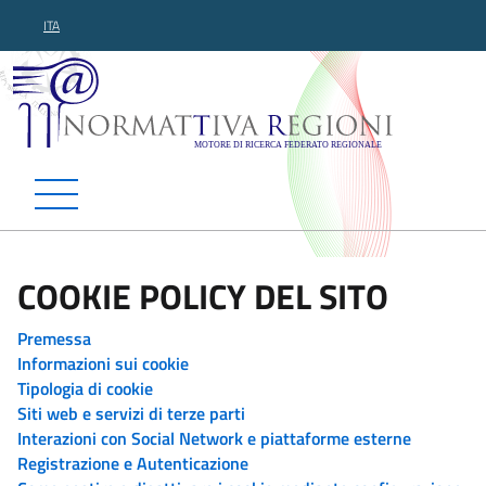
ITA
Normattiva Regioni - Motor
COOKIE POLICY DEL SITO
Premessa
Informazioni sui cookie
Tipologia di cookie
Siti web e servizi di terze parti
Interazioni con Social Network e piattaforme esterne
Registrazione e Autenticazione