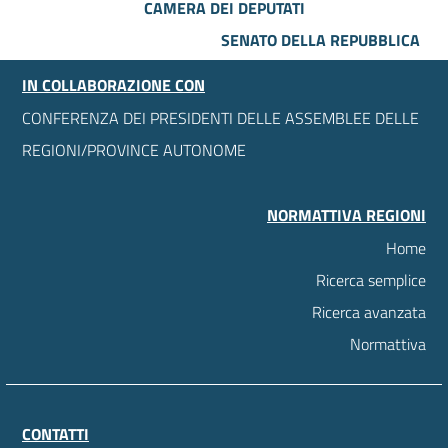
CAMERA DEI DEPUTATI
SENATO DELLA REPUBBLICA
IN COLLABORAZIONE CON
CONFERENZA DEI PRESIDENTI DELLE ASSEMBLEE DELLE
REGIONI/PROVINCE AUTONOME
NORMATTIVA REGIONI
Home
Ricerca semplice
Ricerca avanzata
Normattiva
CONTATTI