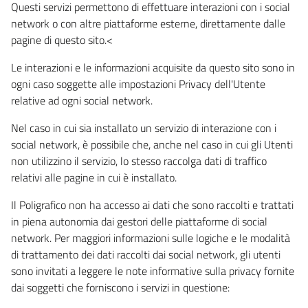
Questi servizi permettono di effettuare interazioni con i social
network o con altre piattaforme esterne, direttamente dalle
pagine di questo sito.<
Le interazioni e le informazioni acquisite da questo sito sono in
ogni caso soggette alle impostazioni Privacy dell'Utente
relative ad ogni social network.
Nel caso in cui sia installato un servizio di interazione con i
social network, è possibile che, anche nel caso in cui gli Utenti
non utilizzino il servizio, lo stesso raccolga dati di traffico
relativi alle pagine in cui è installato.
Il Poligrafico non ha accesso ai dati che sono raccolti e trattati
in piena autonomia dai gestori delle piattaforme di social
network. Per maggiori informazioni sulle logiche e le modalità
di trattamento dei dati raccolti dai social network, gli utenti
sono invitati a leggere le note informative sulla privacy fornite
dai soggetti che forniscono i servizi in questione: