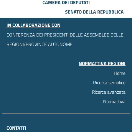
CAMERA DEI DEPUTATI
SENATO DELLA REPUBBLICA
IN COLLABORAZIONE CON
CONFERENZA DEI PRESIDENTI DELLE ASSEMBLEE DELLE
REGIONI/PROVINCE AUTONOME
NORMATTIVA REGIONI
Home
Ricerca semplice
Ricerca avanzata
Normattiva
CONTATTI