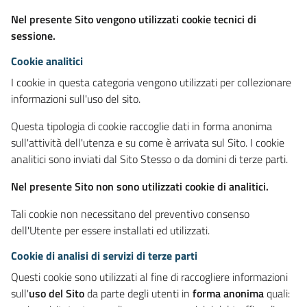
Nel presente Sito vengono utilizzati cookie tecnici di
sessione.
Cookie analitici
I cookie in questa categoria vengono utilizzati per collezionare
informazioni sull'uso del sito.
Questa tipologia di cookie raccoglie dati in forma anonima
sull'attività dell'utenza e su come è arrivata sul Sito. I cookie
analitici sono inviati dal Sito Stesso o da domini di terze parti.
Nel presente Sito non sono utilizzati cookie di analitici.
Tali cookie non necessitano del preventivo consenso
dell'Utente per essere installati ed utilizzati.
Cookie di analisi di servizi di terze parti
Questi cookie sono utilizzati al fine di raccogliere informazioni
sull'
uso del Sito
da parte degli utenti in
forma anonima
quali: