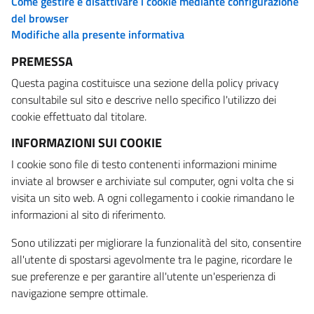
Come gestire e disattivare i cookie mediante configurazione
del browser
Modifiche alla presente informativa
PREMESSA
Questa pagina costituisce una sezione della policy privacy
consultabile sul sito e descrive nello specifico l'utilizzo dei
cookie effettuato dal titolare.
INFORMAZIONI SUI COOKIE
I cookie sono file di testo contenenti informazioni minime
inviate al browser e archiviate sul computer, ogni volta che si
visita un sito web. A ogni collegamento i cookie rimandano le
informazioni al sito di riferimento.
Sono utilizzati per migliorare la funzionalità del sito, consentire
all'utente di spostarsi agevolmente tra le pagine, ricordare le
sue preferenze e per garantire all'utente un'esperienza di
navigazione sempre ottimale.