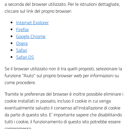
a seconda del browser utilizzato. Per le istruzioni dettagliate,
cliccare sul link del proprio browser:
Internet Explorer
Firefox
Google Chrome
Opera
Safari
Safari OS
Se il browser utilizzato non è tra quelli proposti, selezionare la
funzione "Aiuto" sul proprio browser web per informazioni su
come procedere.
Tramite le preferenze del browser è inoltre possibile eliminare i
cookie installati in passato, incluso il cookie in cui venga
eventualmente salvato il consenso all'installazione di cookie
da parte di questo sito. E' importante sapere che disabilitando
tutti i cookie, il funzionamento di questo sito potrebbe essere
compromesso.