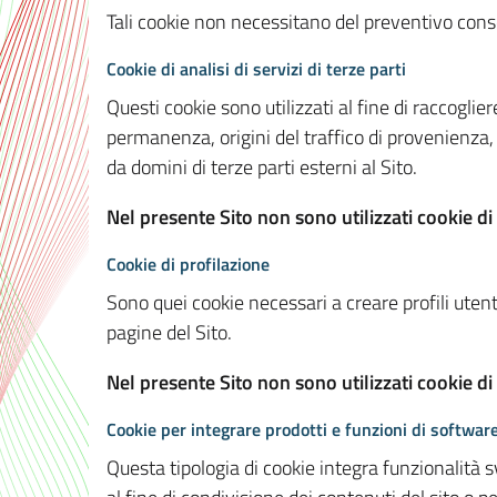
Tali cookie non necessitano del preventivo consen
Cookie di analisi di servizi di terze parti
Questi cookie sono utilizzati al fine di raccoglier
permanenza, origini del traffico di provenienza,
da domini di terze parti esterni al Sito.
Nel presente Sito non sono utilizzati cookie di 
Cookie di profilazione
Sono quei cookie necessari a creare profili utenti
pagine del Sito.
Nel presente Sito non sono utilizzati cookie di
Cookie per integrare prodotti e funzioni di software
Questa tipologia di cookie integra funzionalità s