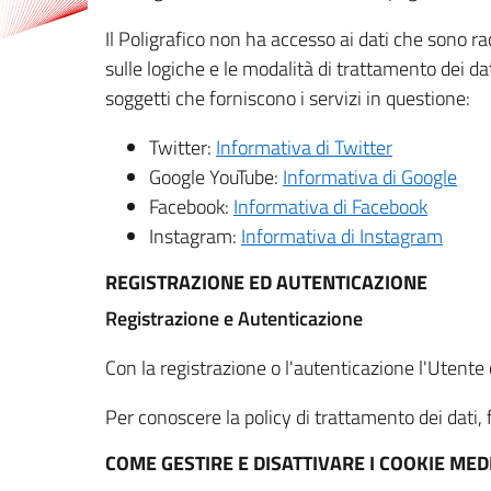
Il Poligrafico non ha accesso ai dati che sono ra
sulle logiche e le modalità di trattamento dei dat
soggetti che forniscono i servizi in questione:
Twitter:
Informativa di Twitter
Google YouTube:
Informativa di Google
Facebook:
Informativa di Facebook
Instagram:
Informativa di Instagram
REGISTRAZIONE ED AUTENTICAZIONE
Registrazione e Autenticazione
Con la registrazione o l'autenticazione l'Utente c
Per conoscere la policy di trattamento dei dati, f
COME GESTIRE E DISATTIVARE I COOKIE M