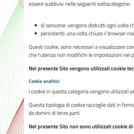
essere suddivisi nelle seguenti sottocategorie:
di sessione: vengono distrutti ogni volta c
persistenti: una volta chiuso il browser 
Questi cookie, sono necessari a visualizzare corre
che l'utenza non modifichi le impostazioni nel pr
Nel presente Sito vengono utilizzati cookie tec
Cookie analitici
I cookie in questa categoria vengono utilizzati pe
Questa tipologia di cookie raccoglie dati in forma
da domini di terze parti.
Nel presente Sito non sono utilizzati cookie di a