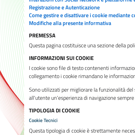
Registrazione e Autenticazione
Come gestire e disattivare i cookie mediante 
Modifiche alla presente informativa
PREMESSA
Questa pagina costituisce una sezione della policy
INFORMAZIONI SUI COOKIE
I cookie sono file di testo contenenti informazio
collegamento i cookie rimandano le informazioni 
Sono utilizzati per migliorare la funzionalità de
all'utente un'esperienza di navigazione sempre 
TIPOLOGIA DI COOKIE
Cookie Tecnici
Questa tipologia di cookie è strettamente necessa