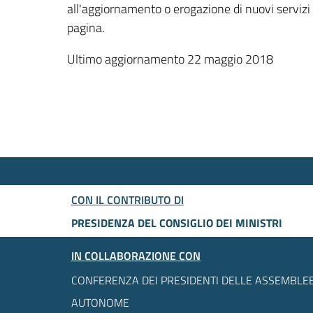
all'aggiornamento o erogazione di nuovi servizi
pagina.
Ultimo aggiornamento 22 maggio 2018
CON IL CONTRIBUTO DI
PRESIDENZA DEL CONSIGLIO DEI MINISTRI
IN COLLABORAZIONE CON
CONFERENZA DEI PRESIDENTI DELLE ASSEMBLEE
AUTONOME