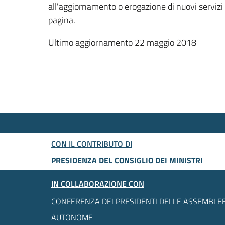
all'aggiornamento o erogazione di nuovi servizi
pagina.
Ultimo aggiornamento 22 maggio 2018
CON IL CONTRIBUTO DI
PRESIDENZA DEL CONSIGLIO DEI MINISTRI
IN COLLABORAZIONE CON
CONFERENZA DEI PRESIDENTI DELLE ASSEMBLEE
AUTONOME