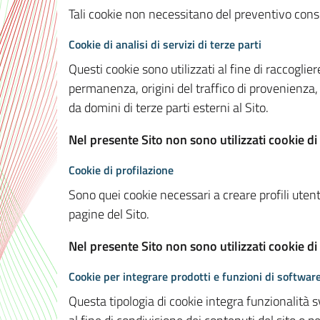
Tali cookie non necessitano del preventivo consen
Cookie di analisi di servizi di terze parti
Questi cookie sono utilizzati al fine di raccoglier
permanenza, origini del traffico di provenienza,
da domini di terze parti esterni al Sito.
Nel presente Sito non sono utilizzati cookie di 
Cookie di profilazione
Sono quei cookie necessari a creare profili utenti
pagine del Sito.
Nel presente Sito non sono utilizzati cookie di
Cookie per integrare prodotti e funzioni di software
Questa tipologia di cookie integra funzionalità s