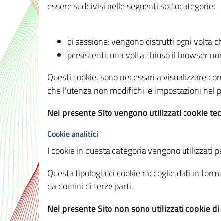
essere suddivisi nelle seguenti sottocategorie:
di sessione: vengono distrutti ogni volta c
persistenti: una volta chiuso il browser 
Questi cookie, sono necessari a visualizzare corre
che l'utenza non modifichi le impostazioni nel pr
Nel presente Sito vengono utilizzati cookie tec
Cookie analitici
I cookie in questa categoria vengono utilizzati pe
Questa tipologia di cookie raccoglie dati in forma
da domini di terze parti.
Nel presente Sito non sono utilizzati cookie di a