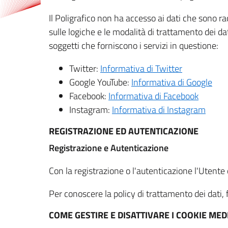
Il Poligrafico non ha accesso ai dati che sono ra
sulle logiche e le modalità di trattamento dei dat
soggetti che forniscono i servizi in questione:
Twitter:
Informativa di Twitter
Google YouTube:
Informativa di Google
Facebook:
Informativa di Facebook
Instagram:
Informativa di Instagram
REGISTRAZIONE ED AUTENTICAZIONE
Registrazione e Autenticazione
Con la registrazione o l'autenticazione l'Utente c
Per conoscere la policy di trattamento dei dati, f
COME GESTIRE E DISATTIVARE I COOKIE M