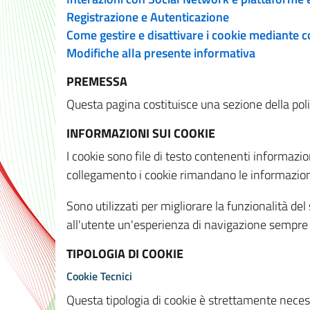
Registrazione e Autenticazione
Come gestire e disattivare i cookie mediante 
Modifiche alla presente informativa
PREMESSA
Questa pagina costituisce una sezione della policy
INFORMAZIONI SUI COOKIE
I cookie sono file di testo contenenti informazio
collegamento i cookie rimandano le informazioni 
Sono utilizzati per migliorare la funzionalità de
all'utente un'esperienza di navigazione sempre 
TIPOLOGIA DI COOKIE
Cookie Tecnici
Questa tipologia di cookie è strettamente necessa