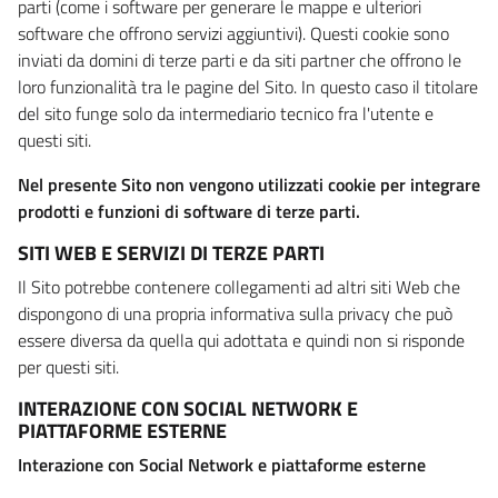
parti (come i software per generare le mappe e ulteriori
software che offrono servizi aggiuntivi). Questi cookie sono
inviati da domini di terze parti e da siti partner che offrono le
loro funzionalità tra le pagine del Sito. In questo caso il titolare
del sito funge solo da intermediario tecnico fra l'utente e
questi siti.
Nel presente Sito non vengono utilizzati cookie per integrare
prodotti e funzioni di software di terze parti.
SITI WEB E SERVIZI DI TERZE PARTI
Il Sito potrebbe contenere collegamenti ad altri siti Web che
dispongono di una propria informativa sulla privacy che può
essere diversa da quella qui adottata e quindi non si risponde
per questi siti.
INTERAZIONE CON SOCIAL NETWORK E
PIATTAFORME ESTERNE
Interazione con Social Network e piattaforme esterne