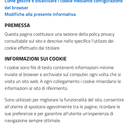
Come gestire e disattivare i cookie mediante configurazione
del browser
Modifiche alla presente informativa
PREMESSA
Questa pagina costituisce una sezione della policy privacy
consultabile sul sito e descrive nello specifico l'utilizzo dei
cookie effettuato dal titolare.
INFORMAZIONI SUI COOKIE
I cookie sono file di testo contenenti informazioni minime
inviate al browser e archiviate sul computer, ogni volta che si
visita un sito web. A ogni collegamento i cookie rimandano le
informazioni al sito di riferimento.
Sono utilizzati per migliorare la funzionalità del sito, consentire
all'utente di spostarsi agevolmente tra le pagine, ricordare le
sue preferenze e per garantire all'utente un'esperienza di
navigazione sempre ottimale.