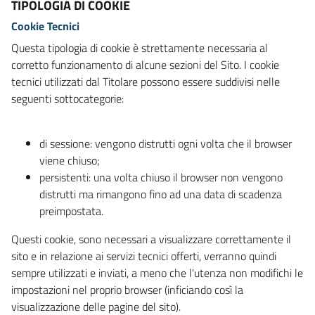
TIPOLOGIA DI COOKIE
Cookie Tecnici
Questa tipologia di cookie è strettamente necessaria al
corretto funzionamento di alcune sezioni del Sito. I cookie
tecnici utilizzati dal Titolare possono essere suddivisi nelle
seguenti sottocategorie:
di sessione: vengono distrutti ogni volta che il browser
viene chiuso;
persistenti: una volta chiuso il browser non vengono
distrutti ma rimangono fino ad una data di scadenza
preimpostata.
Questi cookie, sono necessari a visualizzare correttamente il
sito e in relazione ai servizi tecnici offerti, verranno quindi
sempre utilizzati e inviati, a meno che l'utenza non modifichi le
impostazioni nel proprio browser (inficiando così la
visualizzazione delle pagine del sito).