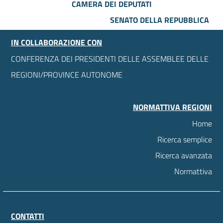
CAMERA DEI DEPUTATI
SENATO DELLA REPUBBLICA
IN COLLABORAZIONE CON
CONFERENZA DEI PRESIDENTI DELLE ASSEMBLEE DELLE
REGIONI/PROVINCE AUTONOME
NORMATTIVA REGIONI
Home
Ricerca semplice
Ricerca avanzata
Normattiva
CONTATTI