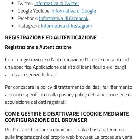
Twitter:
Informativa di Twitter
Google YouTube:
Informativa di Google
Facebook:
Informativa di Facebook
Instagram:
Informativa di Instagram
REGISTRAZIONE ED AUTENTICAZIONE
Registrazione e Autenticazione
Con la registrazione o l'autenticazione l'Utente consente ad
una specifica Applicazione del sito di identificarlo e di dargli
accesso a servizi dedicati.
Per conoscere la policy di trattamento dei dati, far riferimento
a quanto specificato dalla privacy policy del servizio in sede di
acquisizione dei dati registrati.
COME GESTIRE E DISATTIVARE I COOKIE MEDIANTE
CONFIGURAZIONE DEL BROWSER
Per limitare, bloccare o eliminare i cookie basta intervenire
sulle impostazioni del proprio web browser. La procedura varia