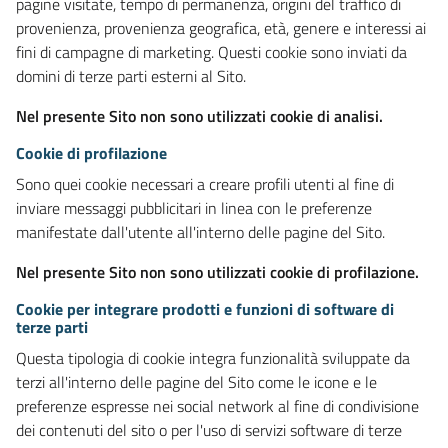
pagine visitate, tempo di permanenza, origini del traffico di
provenienza, provenienza geografica, età, genere e interessi ai
fini di campagne di marketing. Questi cookie sono inviati da
domini di terze parti esterni al Sito.
Nel presente Sito non sono utilizzati cookie di analisi.
Cookie di profilazione
Sono quei cookie necessari a creare profili utenti al fine di
inviare messaggi pubblicitari in linea con le preferenze
manifestate dall'utente all'interno delle pagine del Sito.
Nel presente Sito non sono utilizzati cookie di profilazione.
Cookie per integrare prodotti e funzioni di software di
terze parti
Questa tipologia di cookie integra funzionalità sviluppate da
terzi all'interno delle pagine del Sito come le icone e le
preferenze espresse nei social network al fine di condivisione
dei contenuti del sito o per l'uso di servizi software di terze