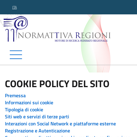
ITA
Normattiva Regioni - Motor
COOKIE POLICY DEL SITO
Premessa
Informazioni sui cookie
Tipologia di cookie
Siti web e servizi di terze parti
Interazioni con Social Network e piattaforme esterne
Registrazione e Autenticazione