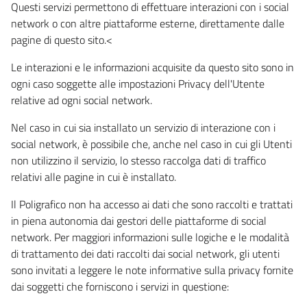
Questi servizi permettono di effettuare interazioni con i social
network o con altre piattaforme esterne, direttamente dalle
pagine di questo sito.<
Le interazioni e le informazioni acquisite da questo sito sono in
ogni caso soggette alle impostazioni Privacy dell'Utente
relative ad ogni social network.
Nel caso in cui sia installato un servizio di interazione con i
social network, è possibile che, anche nel caso in cui gli Utenti
non utilizzino il servizio, lo stesso raccolga dati di traffico
relativi alle pagine in cui è installato.
Il Poligrafico non ha accesso ai dati che sono raccolti e trattati
in piena autonomia dai gestori delle piattaforme di social
network. Per maggiori informazioni sulle logiche e le modalità
di trattamento dei dati raccolti dai social network, gli utenti
sono invitati a leggere le note informative sulla privacy fornite
dai soggetti che forniscono i servizi in questione: