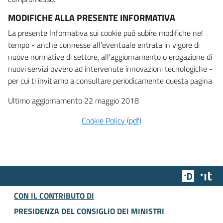
MODIFICHE ALLA PRESENTE INFORMATIVA
La presente Informativa sui cookie può subire modifiche nel
tempo - anche connesse all'eventuale entrata in vigore di
nuove normative di settore, all'aggiornamento o erogazione di
nuovi servizi ovvero ad intervenute innovazioni tecnologiche -
per cui ti invitiamo a consultare periodicamente questa pagina.
Ultimo aggiornamento 22 maggio 2018
Cookie Policy (pdf)
Team Dig
Des
CON IL CONTRIBUTO DI
PRESIDENZA DEL CONSIGLIO DEI MINISTRI