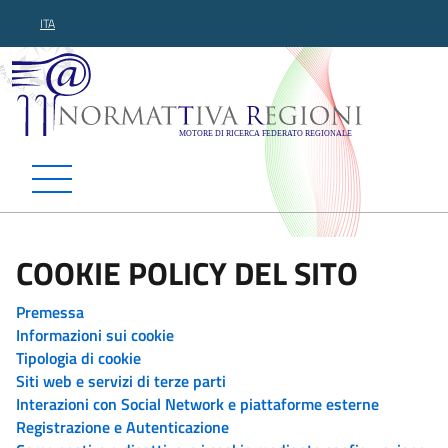
ITA
Normattiva Regioni - Motor
COOKIE POLICY DEL SITO
Premessa
Informazioni sui cookie
Tipologia di cookie
Siti web e servizi di terze parti
Interazioni con Social Network e piattaforme esterne
Registrazione e Autenticazione