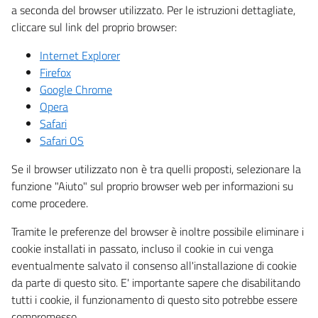
a seconda del browser utilizzato. Per le istruzioni dettagliate,
cliccare sul link del proprio browser:
Internet Explorer
Firefox
Google Chrome
Opera
Safari
Safari OS
Se il browser utilizzato non è tra quelli proposti, selezionare la
funzione "Aiuto" sul proprio browser web per informazioni su
come procedere.
Tramite le preferenze del browser è inoltre possibile eliminare i
cookie installati in passato, incluso il cookie in cui venga
eventualmente salvato il consenso all'installazione di cookie
da parte di questo sito. E' importante sapere che disabilitando
tutti i cookie, il funzionamento di questo sito potrebbe essere
compromesso.