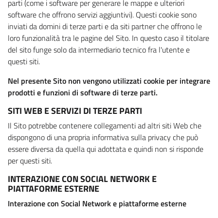
parti (come i software per generare le mappe e ulteriori
software che offrono servizi aggiuntivi). Questi cookie sono
inviati da domini di terze parti e da siti partner che offrono le
loro funzionalità tra le pagine del Sito. In questo caso il titolare
del sito funge solo da intermediario tecnico fra l'utente e
questi siti.
Nel presente Sito non vengono utilizzati cookie per integrare
prodotti e funzioni di software di terze parti.
SITI WEB E SERVIZI DI TERZE PARTI
Il Sito potrebbe contenere collegamenti ad altri siti Web che
dispongono di una propria informativa sulla privacy che può
essere diversa da quella qui adottata e quindi non si risponde
per questi siti.
INTERAZIONE CON SOCIAL NETWORK E
PIATTAFORME ESTERNE
Interazione con Social Network e piattaforme esterne