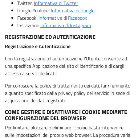
Twitter:
Informativa di Twitter
Google YouTube:
Informativa di Google
Facebook:
Informativa di Facebook
Instagram:
Informativa di Instagram
REGISTRAZIONE ED AUTENTICAZIONE
Registrazione e Autenticazione
Con la registrazione o l'autenticazione l'Utente consente ad
una specifica Applicazione del sito di identificarlo e di dargli
accesso a servizi dedicati.
Per conoscere la policy di trattamento dei dati, far riferimento
a quanto specificato dalla privacy policy del servizio in sede di
acquisizione dei dati registrati.
COME GESTIRE E DISATTIVARE I COOKIE MEDIANTE
CONFIGURAZIONE DEL BROWSER
Per limitare, bloccare o eliminare i cookie basta intervenire
sulle impostazioni del proprio web browser. La procedura varia