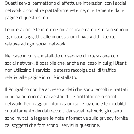
Questi servizi permettono di effettuare interazioni con i social
network o con altre piattaforme esterne, direttamente dalle
pagine di questo sito.<
Le interazioni e le informazioni acquisite da questo sito sono in
ogni caso soggette alle impostazioni Privacy dell'Utente
relative ad ogni social network.
Nel caso in cui sia installato un servizio di interazione con i
social network, è possibile che, anche nel caso in cui gli Utenti
non utilizzino il servizio, lo stesso raccolga dati di traffico
relativi alle pagine in cui è installato.
Il Poligrafico non ha accesso ai dati che sono raccolti e trattati
in piena autonomia dai gestori delle piattaforme di social
network. Per maggiori informazioni sulle logiche e le modalità
di trattamento dei dati raccolti dai social network, gli utenti
sono invitati a leggere le note informative sulla privacy fornite
dai soggetti che forniscono i servizi in questione: