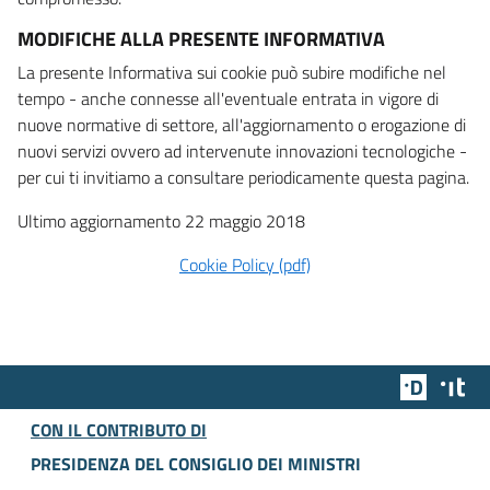
MODIFICHE ALLA PRESENTE INFORMATIVA
La presente Informativa sui cookie può subire modifiche nel
tempo - anche connesse all'eventuale entrata in vigore di
nuove normative di settore, all'aggiornamento o erogazione di
nuovi servizi ovvero ad intervenute innovazioni tecnologiche -
per cui ti invitiamo a consultare periodicamente questa pagina.
Ultimo aggiornamento 22 maggio 2018
Cookie Policy (pdf)
Team Dig
Des
CON IL CONTRIBUTO DI
PRESIDENZA DEL CONSIGLIO DEI MINISTRI