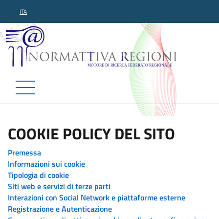
ITA
Normattiva Regioni - Motor
COOKIE POLICY DEL SITO
Premessa
Informazioni sui cookie
Tipologia di cookie
Siti web e servizi di terze parti
Interazioni con Social Network e piattaforme esterne
Registrazione e Autenticazione