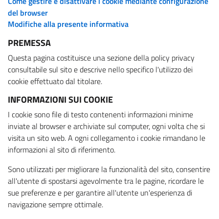
Come gestire e disattivare i cookie mediante configurazione
del browser
Modifiche alla presente informativa
PREMESSA
Questa pagina costituisce una sezione della policy privacy
consultabile sul sito e descrive nello specifico l'utilizzo dei
cookie effettuato dal titolare.
INFORMAZIONI SUI COOKIE
I cookie sono file di testo contenenti informazioni minime
inviate al browser e archiviate sul computer, ogni volta che si
visita un sito web. A ogni collegamento i cookie rimandano le
informazioni al sito di riferimento.
Sono utilizzati per migliorare la funzionalità del sito, consentire
all'utente di spostarsi agevolmente tra le pagine, ricordare le
sue preferenze e per garantire all'utente un'esperienza di
navigazione sempre ottimale.