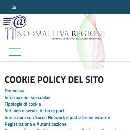
ITA
Normattiva Regioni - Motor
COOKIE POLICY DEL SITO
Premessa
Informazioni sui cookie
Tipologia di cookie
Siti web e servizi di terze parti
Interazioni con Social Network e piattaforme esterne
Registrazione e Autenticazione