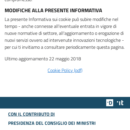
MODIFICHE ALLA PRESENTE INFORMATIVA
La presente Informativa sui cookie può subire modifiche nel
tempo - anche connesse all'eventuale entrata in vigore di
nuove normative di settore, all'aggiornamento o erogazione di
nuovi servizi ovvero ad intervenute innovazioni tecnologiche -
per cui ti invitiamo a consultare periodicamente questa pagina.
Ultimo aggiornamento 22 maggio 2018
Cookie Policy (pdf)
Team Dig
Des
CON IL CONTRIBUTO DI
PRESIDENZA DEL CONSIGLIO DEI MINISTRI