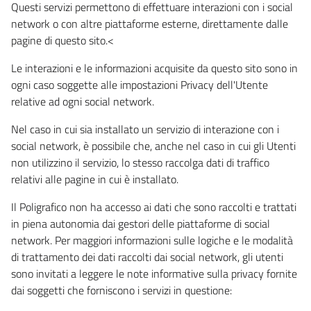
Questi servizi permettono di effettuare interazioni con i social
network o con altre piattaforme esterne, direttamente dalle
pagine di questo sito.<
Le interazioni e le informazioni acquisite da questo sito sono in
ogni caso soggette alle impostazioni Privacy dell'Utente
relative ad ogni social network.
Nel caso in cui sia installato un servizio di interazione con i
social network, è possibile che, anche nel caso in cui gli Utenti
non utilizzino il servizio, lo stesso raccolga dati di traffico
relativi alle pagine in cui è installato.
Il Poligrafico non ha accesso ai dati che sono raccolti e trattati
in piena autonomia dai gestori delle piattaforme di social
network. Per maggiori informazioni sulle logiche e le modalità
di trattamento dei dati raccolti dai social network, gli utenti
sono invitati a leggere le note informative sulla privacy fornite
dai soggetti che forniscono i servizi in questione: