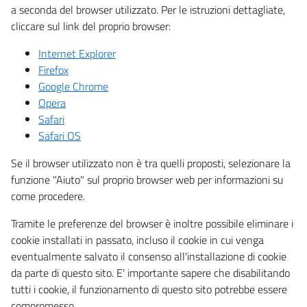
a seconda del browser utilizzato. Per le istruzioni dettagliate,
cliccare sul link del proprio browser:
Internet Explorer
Firefox
Google Chrome
Opera
Safari
Safari OS
Se il browser utilizzato non è tra quelli proposti, selezionare la
funzione "Aiuto" sul proprio browser web per informazioni su
come procedere.
Tramite le preferenze del browser è inoltre possibile eliminare i
cookie installati in passato, incluso il cookie in cui venga
eventualmente salvato il consenso all'installazione di cookie
da parte di questo sito. E' importante sapere che disabilitando
tutti i cookie, il funzionamento di questo sito potrebbe essere
compromesso.