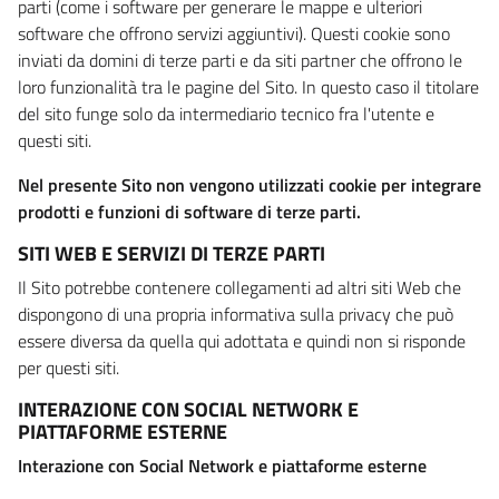
parti (come i software per generare le mappe e ulteriori
software che offrono servizi aggiuntivi). Questi cookie sono
inviati da domini di terze parti e da siti partner che offrono le
loro funzionalità tra le pagine del Sito. In questo caso il titolare
del sito funge solo da intermediario tecnico fra l'utente e
questi siti.
Nel presente Sito non vengono utilizzati cookie per integrare
prodotti e funzioni di software di terze parti.
SITI WEB E SERVIZI DI TERZE PARTI
Il Sito potrebbe contenere collegamenti ad altri siti Web che
dispongono di una propria informativa sulla privacy che può
essere diversa da quella qui adottata e quindi non si risponde
per questi siti.
INTERAZIONE CON SOCIAL NETWORK E
PIATTAFORME ESTERNE
Interazione con Social Network e piattaforme esterne