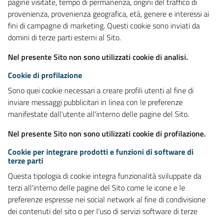
pagine visitate, tempo di permanenza, origini del traffico di
provenienza, provenienza geografica, età, genere e interessi ai
fini di campagne di marketing. Questi cookie sono inviati da
domini di terze parti esterni al Sito.
Nel presente Sito non sono utilizzati cookie di analisi.
Cookie di profilazione
Sono quei cookie necessari a creare profili utenti al fine di
inviare messaggi pubblicitari in linea con le preferenze
manifestate dall'utente all'interno delle pagine del Sito.
Nel presente Sito non sono utilizzati cookie di profilazione.
Cookie per integrare prodotti e funzioni di software di
terze parti
Questa tipologia di cookie integra funzionalità sviluppate da
terzi all'interno delle pagine del Sito come le icone e le
preferenze espresse nei social network al fine di condivisione
dei contenuti del sito o per l'uso di servizi software di terze