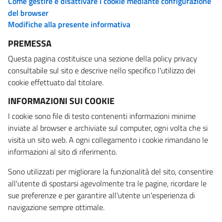
Come gestire e disattivare i cookie mediante configurazione
del browser
Modifiche alla presente informativa
PREMESSA
Questa pagina costituisce una sezione della policy privacy
consultabile sul sito e descrive nello specifico l'utilizzo dei
cookie effettuato dal titolare.
INFORMAZIONI SUI COOKIE
I cookie sono file di testo contenenti informazioni minime
inviate al browser e archiviate sul computer, ogni volta che si
visita un sito web. A ogni collegamento i cookie rimandano le
informazioni al sito di riferimento.
Sono utilizzati per migliorare la funzionalità del sito, consentire
all'utente di spostarsi agevolmente tra le pagine, ricordare le
sue preferenze e per garantire all'utente un'esperienza di
navigazione sempre ottimale.