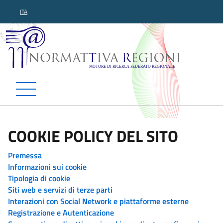
ITA
Normattiva Regioni - Motor
COOKIE POLICY DEL SITO
Premessa
Informazioni sui cookie
Tipologia di cookie
Siti web e servizi di terze parti
Interazioni con Social Network e piattaforme esterne
Registrazione e Autenticazione