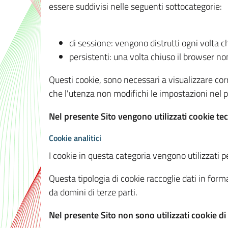
essere suddivisi nelle seguenti sottocategorie:
di sessione: vengono distrutti ogni volta c
persistenti: una volta chiuso il browser 
Questi cookie, sono necessari a visualizzare corre
che l'utenza non modifichi le impostazioni nel pr
Nel presente Sito vengono utilizzati cookie tec
Cookie analitici
I cookie in questa categoria vengono utilizzati pe
Questa tipologia di cookie raccoglie dati in forma
da domini di terze parti.
Nel presente Sito non sono utilizzati cookie di a