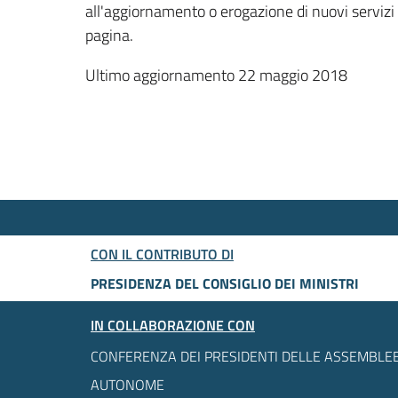
all'aggiornamento o erogazione di nuovi servizi
pagina.
Ultimo aggiornamento 22 maggio 2018
CON IL CONTRIBUTO DI
PRESIDENZA DEL CONSIGLIO DEI MINISTRI
IN COLLABORAZIONE CON
CONFERENZA DEI PRESIDENTI DELLE ASSEMBLEE
AUTONOME