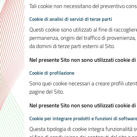
Tali cookie non necessitano del preventivo consen
Cookie di analisi di servizi di terze parti
Questi cookie sono utilizzati al fine di raccoglier
permanenza, origini del traffico di provenienza,
da domini di terze parti esterni al Sito.
Nel presente Sito non sono utilizzati cookie di 
Cookie di profilazione
Sono quei cookie necessari a creare profili utenti
pagine del Sito.
Nel presente Sito non sono utilizzati cookie di
Cookie per integrare prodotti e funzioni di software
Questa tipologia di cookie integra funzionalità s