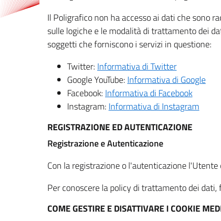
Il Poligrafico non ha accesso ai dati che sono ra
sulle logiche e le modalità di trattamento dei dat
soggetti che forniscono i servizi in questione:
Twitter:
Informativa di Twitter
Google YouTube:
Informativa di Google
Facebook:
Informativa di Facebook
Instagram:
Informativa di Instagram
REGISTRAZIONE ED AUTENTICAZIONE
Registrazione e Autenticazione
Con la registrazione o l'autenticazione l'Utente c
Per conoscere la policy di trattamento dei dati, f
COME GESTIRE E DISATTIVARE I COOKIE M