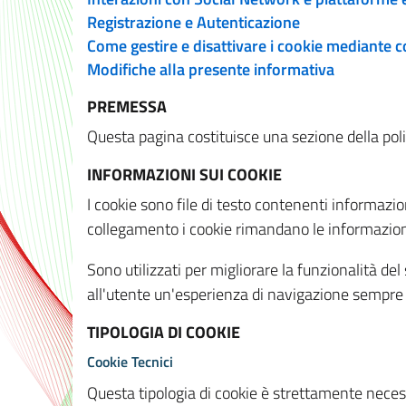
Registrazione e Autenticazione
Come gestire e disattivare i cookie mediante 
Modifiche alla presente informativa
PREMESSA
Questa pagina costituisce una sezione della policy
INFORMAZIONI SUI COOKIE
I cookie sono file di testo contenenti informazio
collegamento i cookie rimandano le informazioni 
Sono utilizzati per migliorare la funzionalità de
all'utente un'esperienza di navigazione sempre 
TIPOLOGIA DI COOKIE
Cookie Tecnici
Questa tipologia di cookie è strettamente necessa