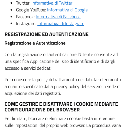
Twitter:
Informativa di Twitter
Google YouTube:
Informativa di Google
Facebook:
Informativa di Facebook
Instagram:
Informativa di Instagram
REGISTRAZIONE ED AUTENTICAZIONE
Registrazione e Autenticazione
Con la registrazione o l'autenticazione l'Utente consente ad
una specifica Applicazione del sito di identificarlo e di dargli
accesso a servizi dedicati.
Per conoscere la policy di trattamento dei dati, far riferimento
a quanto specificato dalla privacy policy del servizio in sede di
acquisizione dei dati registrati.
COME GESTIRE E DISATTIVARE I COOKIE MEDIANTE
CONFIGURAZIONE DEL BROWSER
Per limitare, bloccare o eliminare i cookie basta intervenire
sulle impostazioni del proprio web browser. La procedura varia