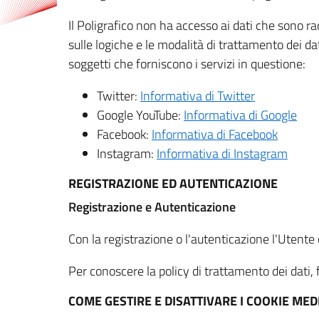
Il Poligrafico non ha accesso ai dati che sono ra
sulle logiche e le modalità di trattamento dei dat
soggetti che forniscono i servizi in questione:
Twitter:
Informativa di Twitter
Google YouTube:
Informativa di Google
Facebook:
Informativa di Facebook
Instagram:
Informativa di Instagram
REGISTRAZIONE ED AUTENTICAZIONE
Registrazione e Autenticazione
Con la registrazione o l'autenticazione l'Utente c
Per conoscere la policy di trattamento dei dati, f
COME GESTIRE E DISATTIVARE I COOKIE M