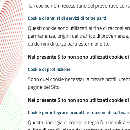
Tali cookie non necessitano del preventivo consen
Cookie di analisi di servizi di terze parti
Questi cookie sono utilizzati al fine di raccoglier
permanenza, origini del traffico di provenienza,
da domini di terze parti esterni al Sito.
Nel presente Sito non sono utilizzati cookie di 
Cookie di profilazione
Sono quei cookie necessari a creare profili utenti
pagine del Sito.
Nel presente Sito non sono utilizzati cookie di
Cookie per integrare prodotti e funzioni di software
Questa tipologia di cookie integra funzionalità s