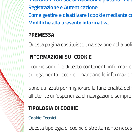
Registrazione e Autenticazione
Come gestire e disattivare i cookie mediante 
Modifiche alla presente informativa
PREMESSA
Questa pagina costituisce una sezione della policy
INFORMAZIONI SUI COOKIE
I cookie sono file di testo contenenti informazio
collegamento i cookie rimandano le informazioni 
Sono utilizzati per migliorare la funzionalità de
all'utente un'esperienza di navigazione sempre 
TIPOLOGIA DI COOKIE
Cookie Tecnici
Questa tipologia di cookie è strettamente necessa