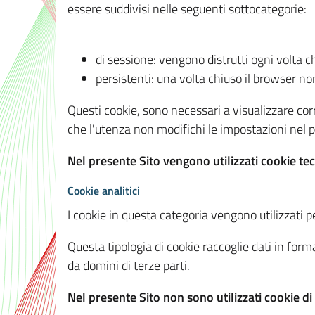
essere suddivisi nelle seguenti sottocategorie:
di sessione: vengono distrutti ogni volta c
persistenti: una volta chiuso il browser 
Questi cookie, sono necessari a visualizzare corre
che l'utenza non modifichi le impostazioni nel pr
Nel presente Sito vengono utilizzati cookie tec
Cookie analitici
I cookie in questa categoria vengono utilizzati pe
Questa tipologia di cookie raccoglie dati in forma
da domini di terze parti.
Nel presente Sito non sono utilizzati cookie di a