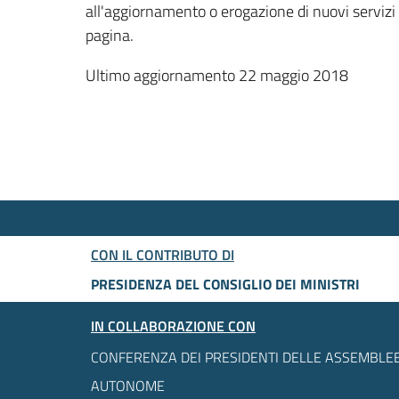
all'aggiornamento o erogazione di nuovi servizi
pagina.
Ultimo aggiornamento 22 maggio 2018
CON IL CONTRIBUTO DI
PRESIDENZA DEL CONSIGLIO DEI MINISTRI
IN COLLABORAZIONE CON
CONFERENZA DEI PRESIDENTI DELLE ASSEMBLEE
AUTONOME