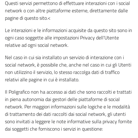
Questi servizi permettono di effettuare interazioni con i social
network o con altre piattaforme esterne, direttamente dalle
pagine di questo sito.<
Le interazioni e le informazioni acquisite da questo sito sono in
ogni caso soggette alle impostazioni Privacy dell'Utente
relative ad ogni social network.
Nel caso in cui sia installato un servizio di interazione con i
social network, è possibile che, anche nel caso in cui gli Utenti
non utilizzino il servizio, lo stesso raccolga dati di traffico
relativi alle pagine in cui è installato.
Il Poligrafico non ha accesso ai dati che sono raccolti e trattati
in piena autonomia dai gestori delle piattaforme di social
network. Per maggiori informazioni sulle logiche e le modalità
di trattamento dei dati raccolti dai social network, gli utenti
sono invitati a leggere le note informative sulla privacy fornite
dai soggetti che forniscono i servizi in questione: