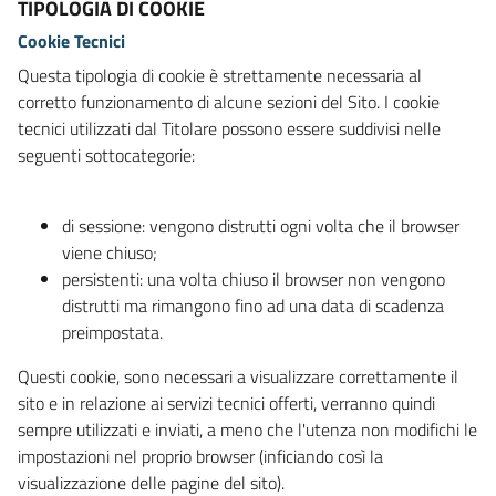
TIPOLOGIA DI COOKIE
Cookie Tecnici
Questa tipologia di cookie è strettamente necessaria al
corretto funzionamento di alcune sezioni del Sito. I cookie
tecnici utilizzati dal Titolare possono essere suddivisi nelle
seguenti sottocategorie:
di sessione: vengono distrutti ogni volta che il browser
viene chiuso;
persistenti: una volta chiuso il browser non vengono
distrutti ma rimangono fino ad una data di scadenza
preimpostata.
Questi cookie, sono necessari a visualizzare correttamente il
sito e in relazione ai servizi tecnici offerti, verranno quindi
sempre utilizzati e inviati, a meno che l'utenza non modifichi le
impostazioni nel proprio browser (inficiando così la
visualizzazione delle pagine del sito).