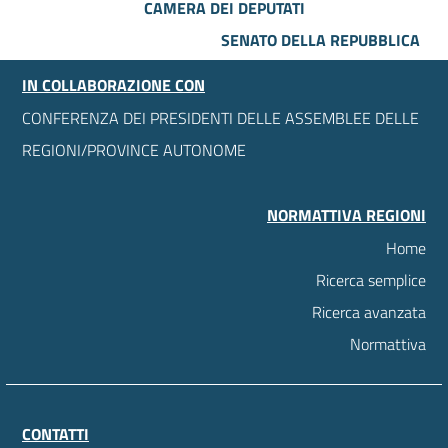
CAMERA DEI DEPUTATI
SENATO DELLA REPUBBLICA
IN COLLABORAZIONE CON
CONFERENZA DEI PRESIDENTI DELLE ASSEMBLEE DELLE
REGIONI/PROVINCE AUTONOME
NORMATTIVA REGIONI
Home
Ricerca semplice
Ricerca avanzata
Normattiva
CONTATTI