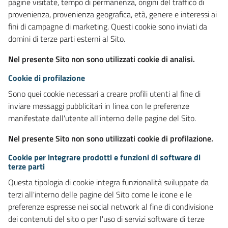
pagine visitate, tempo di permanenza, origini del traffico di
provenienza, provenienza geografica, età, genere e interessi ai
fini di campagne di marketing. Questi cookie sono inviati da
domini di terze parti esterni al Sito.
Nel presente Sito non sono utilizzati cookie di analisi.
Cookie di profilazione
Sono quei cookie necessari a creare profili utenti al fine di
inviare messaggi pubblicitari in linea con le preferenze
manifestate dall'utente all'interno delle pagine del Sito.
Nel presente Sito non sono utilizzati cookie di profilazione.
Cookie per integrare prodotti e funzioni di software di
terze parti
Questa tipologia di cookie integra funzionalità sviluppate da
terzi all'interno delle pagine del Sito come le icone e le
preferenze espresse nei social network al fine di condivisione
dei contenuti del sito o per l'uso di servizi software di terze