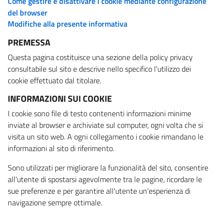
Come gestire e disattivare i cookie mediante configurazione
del browser
Modifiche alla presente informativa
PREMESSA
Questa pagina costituisce una sezione della policy privacy
consultabile sul sito e descrive nello specifico l'utilizzo dei
cookie effettuato dal titolare.
INFORMAZIONI SUI COOKIE
I cookie sono file di testo contenenti informazioni minime
inviate al browser e archiviate sul computer, ogni volta che si
visita un sito web. A ogni collegamento i cookie rimandano le
informazioni al sito di riferimento.
Sono utilizzati per migliorare la funzionalità del sito, consentire
all'utente di spostarsi agevolmente tra le pagine, ricordare le
sue preferenze e per garantire all'utente un'esperienza di
navigazione sempre ottimale.