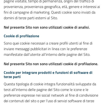
pagine visitate, tempo di permanenza, origini del traffico di
provenienza, provenienza geografica, età, genere e interessi ai
fini di campagne di marketing. Questi cookie sono inviati da
domini di terze parti esterni al Sito.
Nel presente Sito non sono utilizzati cookie di analisi.
Cookie di profilazione
Sono quei cookie necessari a creare profili utenti al fine di
inviare messaggi pubblicitari in linea con le preferenze
manifestate dall'utente all'interno delle pagine del Sito.
Nel presente Sito non sono utilizzati cookie di profilazione.
Cookie per integrare prodotti e funzioni di software di
terze parti
Questa tipologia di cookie integra funzionalità sviluppate da
terzi all'interno delle pagine del Sito come le icone e le
preferenze espresse nei social network al fine di condivisione
dei contenuti del sito o per l'uso di servizi software di terze