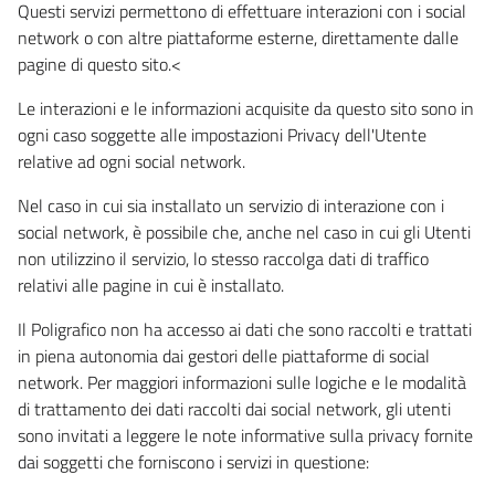
Questi servizi permettono di effettuare interazioni con i social
network o con altre piattaforme esterne, direttamente dalle
pagine di questo sito.<
Le interazioni e le informazioni acquisite da questo sito sono in
ogni caso soggette alle impostazioni Privacy dell'Utente
relative ad ogni social network.
Nel caso in cui sia installato un servizio di interazione con i
social network, è possibile che, anche nel caso in cui gli Utenti
non utilizzino il servizio, lo stesso raccolga dati di traffico
relativi alle pagine in cui è installato.
Il Poligrafico non ha accesso ai dati che sono raccolti e trattati
in piena autonomia dai gestori delle piattaforme di social
network. Per maggiori informazioni sulle logiche e le modalità
di trattamento dei dati raccolti dai social network, gli utenti
sono invitati a leggere le note informative sulla privacy fornite
dai soggetti che forniscono i servizi in questione: