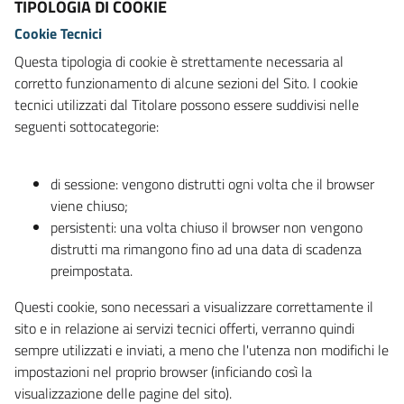
TIPOLOGIA DI COOKIE
Cookie Tecnici
Questa tipologia di cookie è strettamente necessaria al
corretto funzionamento di alcune sezioni del Sito. I cookie
tecnici utilizzati dal Titolare possono essere suddivisi nelle
seguenti sottocategorie:
di sessione: vengono distrutti ogni volta che il browser
viene chiuso;
persistenti: una volta chiuso il browser non vengono
distrutti ma rimangono fino ad una data di scadenza
preimpostata.
Questi cookie, sono necessari a visualizzare correttamente il
sito e in relazione ai servizi tecnici offerti, verranno quindi
sempre utilizzati e inviati, a meno che l'utenza non modifichi le
impostazioni nel proprio browser (inficiando così la
visualizzazione delle pagine del sito).