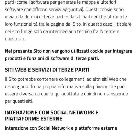
parti (come i software per generare le mappe e ulteriori
software che offrono servizi aggiuntivi). Questi cookie sono
inviati da domini di terze parti e da siti partner che offrono le
loro funzionalità tra le pagine del Sito. In questo caso il titolare
del sito funge solo da intermediario tecnico fra l'utente e
questi siti.
Nel presente Sito non vengono utilizzati cookie per integrare
prodotti e funzioni di software di terze parti.
SITI WEB E SERVIZI DI TERZE PARTI
Il Sito potrebbe contenere collegamenti ad altri siti Web che
dispongono di una propria informativa sulla privacy che può
essere diversa da quella qui adottata e quindi non si risponde
per questi siti.
INTERAZIONE CON SOCIAL NETWORK E
PIATTAFORME ESTERNE
Interazione con Social Network e piattaforme esterne