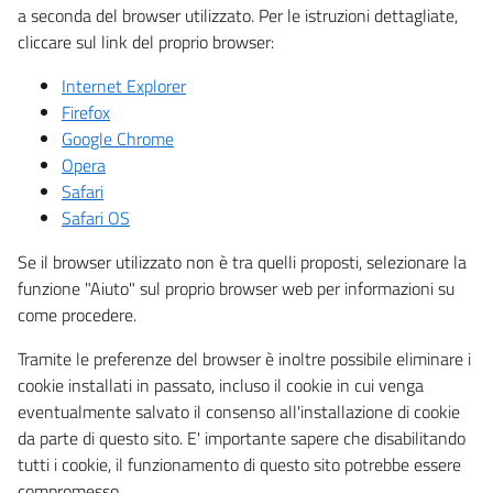
a seconda del browser utilizzato. Per le istruzioni dettagliate,
cliccare sul link del proprio browser:
Internet Explorer
Firefox
Google Chrome
Opera
Safari
Safari OS
Se il browser utilizzato non è tra quelli proposti, selezionare la
funzione "Aiuto" sul proprio browser web per informazioni su
come procedere.
Tramite le preferenze del browser è inoltre possibile eliminare i
cookie installati in passato, incluso il cookie in cui venga
eventualmente salvato il consenso all'installazione di cookie
da parte di questo sito. E' importante sapere che disabilitando
tutti i cookie, il funzionamento di questo sito potrebbe essere
compromesso.