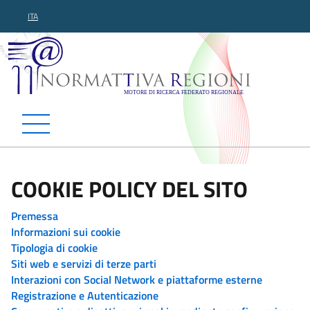
ITA
Normattiva Regioni - Motor
COOKIE POLICY DEL SITO
Premessa
Informazioni sui cookie
Tipologia di cookie
Siti web e servizi di terze parti
Interazioni con Social Network e piattaforme esterne
Registrazione e Autenticazione