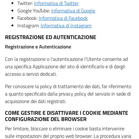
Twitter:
Informativa di Twitter
Google YouTube:
Informativa di Google
Facebook:
Informativa di Facebook
Instagram:
Informativa di Instagram
REGISTRAZIONE ED AUTENTICAZIONE
Registrazione e Autenticazione
Con la registrazione o l'autenticazione l'Utente consente ad
una specifica Applicazione del sito di identificarlo e di dargli
accesso a servizi dedicati.
Per conoscere la policy di trattamento dei dati, far riferimento
a quanto specificato dalla privacy policy del servizio in sede di
acquisizione dei dati registrati.
COME GESTIRE E DISATTIVARE I COOKIE MEDIANTE
CONFIGURAZIONE DEL BROWSER
Per limitare, bloccare o eliminare i cookie basta intervenire
sulle impostazioni del proprio web browser. La procedura varia